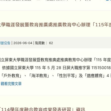
大學職涯發展暨教育推廣處推廣教育中心辦理「115年
研習公告
| 2026-06-04 | 點閱數： 62
國立屏東大學職涯發展暨教育推廣處推廣教育中心辦理「115 年
 依據國立屏東大學 115 年 5 月 28 日屏大職推字第 1151
「戶外教育」、「海洋教育」、「性別平等」及「適應體育」4 班
觀看完整文章
114學年度融合教育成果發表研習」資訊