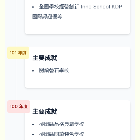
全國學校經營創新 Inno School KDP
國際認證優等
101 年度
主要成就
閱讀磐石學校
100 年度
主要成就
桃園縣品格典範學校
桃園縣閱讀特色學校