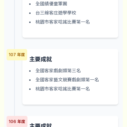
全國績優童軍團
台三線客庄遊學學校
桃園市客家唸謠比賽第一名
107 年度
主要成就
全國客家戲劇類第三名
全國客家藝文競賽戲劇類第一名
桃園市客家唸謠比賽第一名
106 年度
主要成就