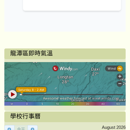
龍潭區即時氣溫
學校行事曆
August 2026
今天