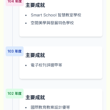
104 年度
主要成就
Smart School 智慧教室學校
空間美學與發展特色學校
103 年度
主要成就
電子校刊評選甲等
102 年度
主要成就
國際教育教案設計優等