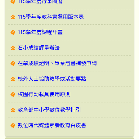
115學年度行事簡曆
115學年度教科書選用版本表
115學年度課程計畫
石小成績評量辦法
在學成績證明、畢業證書補發申請
校外人士協助教學或活動要點
校園行動載具使用原則
教育部中小學數位教學指引
數位時代媒體素養教育白皮書