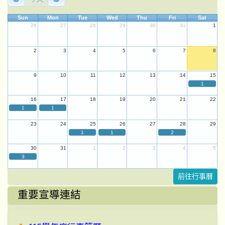
Sun
Mon
Tue
Wed
Thu
Fri
Sat
26
27
28
29
30
31
1
2
3
4
5
6
7
8
9
10
11
12
13
14
15
1
16
17
18
19
20
21
22
1
1
23
24
25
26
27
28
29
1
1
2
30
31
1
2
3
4
5
3
前往行事曆
重要宣導連結