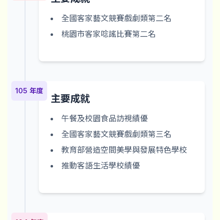
全國客家藝文競賽戲劇類第二名
桃園市客家唸謠比賽第二名
105 年度
主要成就
午餐及校園食品訪視績優
全國客家藝文競賽戲劇類第三名
教育部營造空間美學與發展特色學校
推動客語生活學校績優