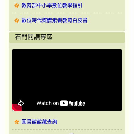
教育部中小學數位教學指引
數位時代媒體素養教育白皮書
石門閱讀專區
圖書館館藏查詢