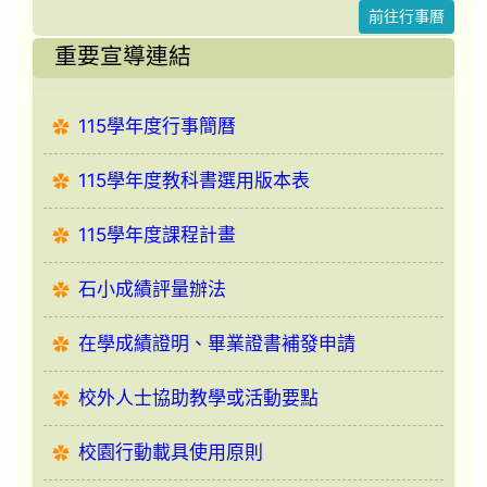
前往行事曆
重要宣導連結
115學年度行事簡曆
115學年度教科書選用版本表
115學年度課程計畫
石小成績評量辦法
在學成績證明、畢業證書補發申請
校外人士協助教學或活動要點
校園行動載具使用原則