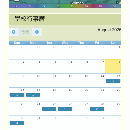
學校行事曆
August 2026
今天
Sun
Mon
Tue
Wed
Thu
Fri
Sat
26
27
28
29
30
31
1
2
3
4
5
6
7
8
9
10
11
12
13
14
15
1
16
17
18
19
20
21
22
1
1
23
24
25
26
27
28
29
1
1
2
30
31
1
2
3
4
5
3