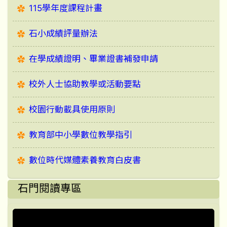
115學年度課程計畫
石小成績評量辦法
在學成績證明、畢業證書補發申請
校外人士協助教學或活動要點
校園行動載具使用原則
教育部中小學數位教學指引
數位時代媒體素養教育白皮書
石門閱讀專區