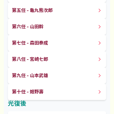
第五任 - 龜丸熊次郎
第六任 - 山田幹
第七任 - 森田泰成
第八任 - 宮崎七郎
第九任 - 山本武雄
第十任 - 姬野壽
光復後