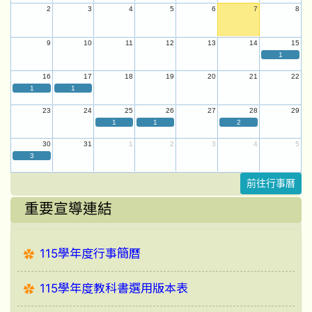
2
3
4
5
6
7
8
9
10
11
12
13
14
15
1
16
17
18
19
20
21
22
1
1
23
24
25
26
27
28
29
1
1
2
30
31
1
2
3
4
5
3
前往行事曆
重要宣導連結
115學年度行事簡曆
115學年度教科書選用版本表