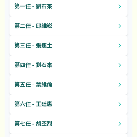
第一任 - 劉石來
第二任 - 邱維崧
第三任 - 張連土
第四任 - 劉石來
第五任 - 葉維倫
第六任 - 王廷惠
第七任 - 胡丕烈