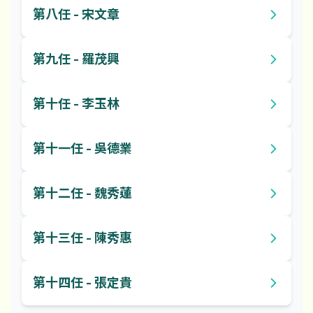
第八任 - 宋文章
第九任 - 羅茂興
第十任 - 李玉林
第十一任 - 吳德業
第十二任 - 魏秀蓮
第十三任 - 陳秀惠
第十四任 - 張定貴