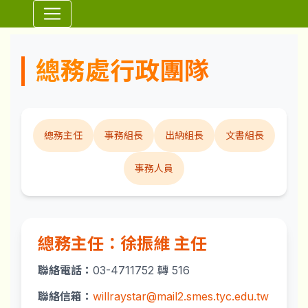
⏸
總務處
總務處行政團隊
總務主任
事務組長
出納組長
文書組長
事務人員
總務主任：徐振維 主任
聯絡電話：
03-4711752 轉 516
聯絡信箱：
willraystar@mail2.smes.tyc.edu.tw