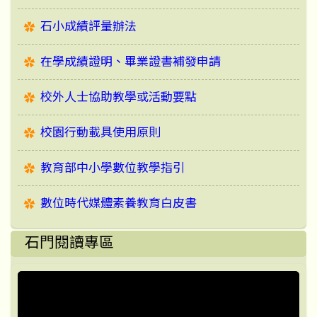
石小成績評量辦法
在學成績證明、畢業證書補發申請
校外人士協助教學或活動要點
校園行動載具使用原則
教育部中小學數位教學指引
數位時代媒體素養教育白皮書
石門閱讀專區