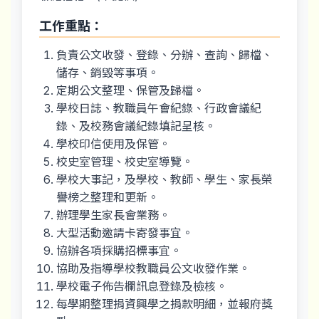
工作重點：
負責公文收發、登錄、分辦、查詢、歸檔、
儲存、銷毀等事項。
定期公文整理、保管及歸檔。
學校日誌、教職員午會紀錄、行政會議紀
錄、及校務會議紀錄填記呈核。
學校印信使用及保管。
校史室管理、校史室導覽。
學校大事記，及學校、教師、學生、家長榮
譽榜之整理和更新。
辦理學生家長會業務。
大型活動邀請卡寄發事宜。
協辦各項採購招標事宜。
協助及指導學校教職員公文收發作業。
學校電子佈告欄訊息登錄及檢核。
每學期整理捐資興學之捐款明細，並報府獎