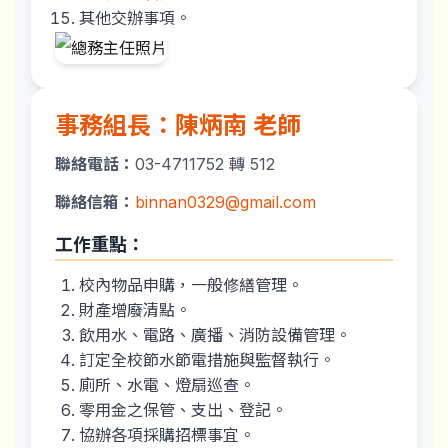
其他交辦事項。
事務組長：陳炳南 老師
聯絡電話：
03-4711752 轉 512
聯絡信箱：
binnan0329@gmail.com
工作重點：
校內物品申購，一般修繕管理。
財產增廢清點。
飲用水、電路、廣播、消防設備管理。
訂定全校節水節電措施與監督執行。
廁所、水電、燈扇巡查。
零用金之保管、支出、登記。
協辦各項採購招標事宜。