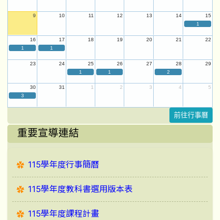
9
10
11
12
13
14
15
1
16
17
18
19
20
21
22
1
1
23
24
25
26
27
28
29
1
1
2
30
31
1
2
3
4
5
3
前往行事曆
重要宣導連結
115學年度行事簡曆
115學年度教科書選用版本表
115學年度課程計畫