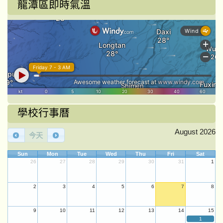
龍潭區即時氣溫
學校行事曆
August 2026
今天
Sun
Mon
Tue
Wed
Thu
Fri
Sat
26
27
28
29
30
31
1
2
3
4
5
6
7
8
9
10
11
12
13
14
15
1