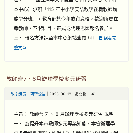
本中心）承辦「115 年中小學雙語教學在職教師增
能學分班」，教育部於今年放寬資格，歡迎所屬在
職教師，不限科目、正式或代理老師報名參加。
三、 報名方法請至本中心網站查閱 htt...
觀看完
整文章
教師會7、8月辦理學校多元研習
教學組長
-
研習公告
| 2026-06-18 | 點閱數： 41
主旨： 教師會 7 、 8 月辦理學校多元研習 說明：
一、 為提升本市教師多元專業知能，本會辦理學