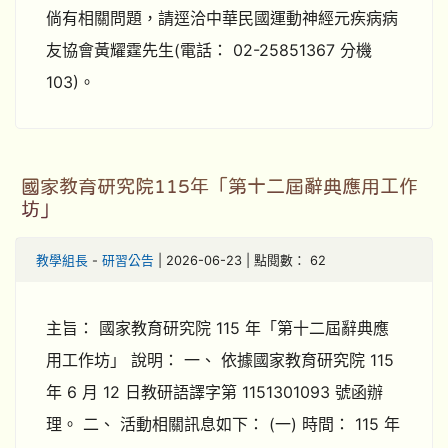
倘有相關問題，請逕洽中華民國運動神經元疾病病
友協會黃耀霆先生(電話： 02-25851367 分機
103)。
國家教育研究院115年「第十二屆辭典應用工作
坊」
教學組長
-
研習公告
| 2026-06-23 | 點閱數： 62
主旨： 國家教育研究院 115 年「第十二屆辭典應
用工作坊」 說明： 一、 依據國家教育研究院 115
年 6 月 12 日教研語譯字第 1151301093 號函辦
理。 二、 活動相關訊息如下： (一) 時間： 115 年