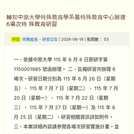
轉知中原大學特殊教育學系暨特殊教育中心辦理
6場次特 殊教育研習
研習
特教組長
-
研習公告
| 2026-06-18 | 點閱數： 53
一、依據中原大學 115 年 6 月 8 日原研字第
1150001985 號函辦理。 二、旨揭研習共辦理 6
場次，研習日期分別為 115 年 6 月 26 日（星期
五）、 115 年 7 月 7 日（星期二）、 115 年 7 月
20 日（星期一）、 115 年 7 月 22 日（星期
三）、 115 年 7 月 27 日（星期一）及 115 年 8
月 25 日（星期二），研習相關資訊詳如附件。
三、本案詳細內容請參閱各場次研習實施計畫，並