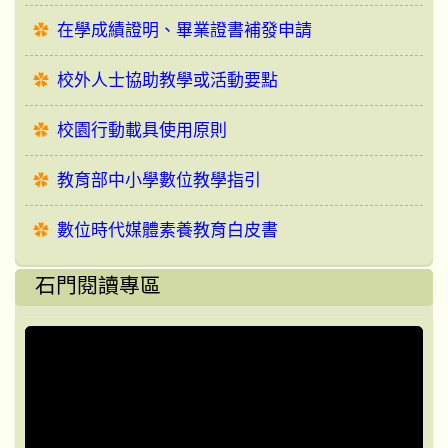
在學成績證明、畢業證書補發申請
校外人士協助教學或活動要點
校園行動載具使用原則
教育部中小學數位教學指引
數位時代媒體素養教育白皮書
石門閱讀專區