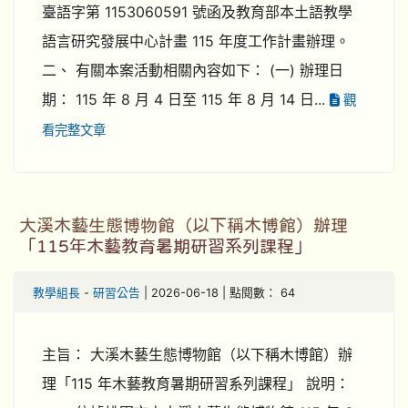
臺語字第 1153060591 號函及教育部本土語教學
語言研究發展中心計畫 115 年度工作計畫辦理。
二、 有關本案活動相關內容如下： (一) 辦理日
期： 115 年 8 月 4 日至 115 年 8 月 14 日...
觀
看完整文章
大溪木藝生態博物館（以下稱木博館）辦理
「115年木藝教育暑期研習系列課程」
教學組長
-
研習公告
| 2026-06-18 | 點閱數： 64
主旨： 大溪木藝生態博物館（以下稱木博館）辦
理「115 年木藝教育暑期研習系列課程」 說明：