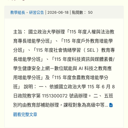
教學組長
-
研習公告
| 2026-06-18 | 點閱數： 50
主旨： 國立政治大學辦理「115 年度人權與法治教
育專長增能學分班」、「115 年度戶外教育增能學
分班」、「115 年度社會情緒學習（ SEL ）教育專
長增能學分班」、「115 年度科技資訊與媒體素養/
學生健康安全上網－數位賦能與 AI 科技之教育應
用增能學分班」及「115 年度食農教育增能學分
班」 說明： 一、 依據國立政治大學 115 年 6 月 8
日政院教字第 1151300072 號函辦理。 二、 五班
別均由教育部補助辦理，課程對象為高級中等...
觀看完整文章