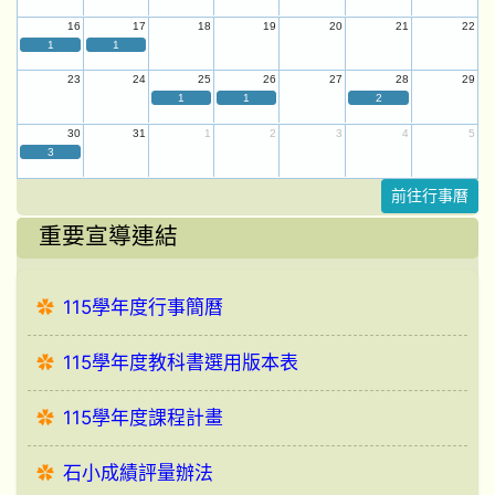
16
17
18
19
20
21
22
1
1
23
24
25
26
27
28
29
1
1
2
30
31
1
2
3
4
5
3
前往行事曆
重要宣導連結
115學年度行事簡曆
115學年度教科書選用版本表
115學年度課程計畫
石小成績評量辦法