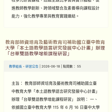
校多元研習課程，透過主題式學習與實作體驗，促
進教師教學創新、跨領域整合及素養導向課程設計
能力，強化教學專業與教育實踐連結。
教育部師資培育及藝術教育司補助國立臺中教育
大學「本土語教學語言研究發展中心計畫」辦理
「台華雙語教學增能課程研習」
教學組長
-
研習公告
| 2026-06-18 | 點閱數： 55
主旨： 教育部師資培育及藝術教育司補助國立臺
中教育大學「本土語教學語言研究發展中心計畫」
辦理「台華雙語教學增能課程研習」 說明： 一、
依據國立臺中教育大學 115 年 6 月 16 日臺中大學