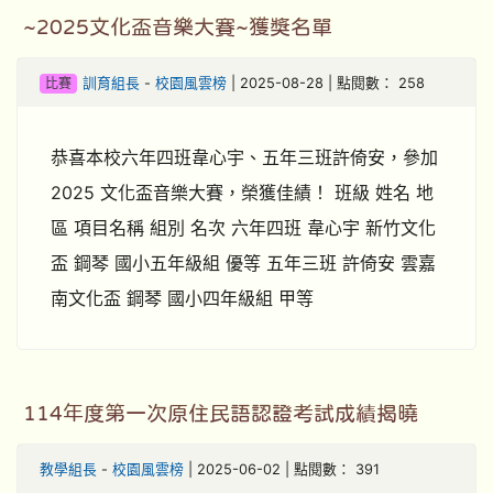
~2025文化盃音樂大賽~獲獎名單
比賽
訓育組長
-
校園風雲榜
| 2025-08-28 | 點閱數： 258
恭喜本校六年四班韋心宇、五年三班許倚安，參加
2025 文化盃音樂大賽，榮獲佳績！ 班級 姓名 地
區 項目名稱 組別 名次 六年四班 韋心宇 新竹文化
盃 鋼琴 國小五年級組 優等 五年三班 許倚安 雲嘉
南文化盃 鋼琴 國小四年級組 甲等
114年度第一次原住民語認證考試成績揭曉
教學組長
-
校園風雲榜
| 2025-06-02 | 點閱數： 391