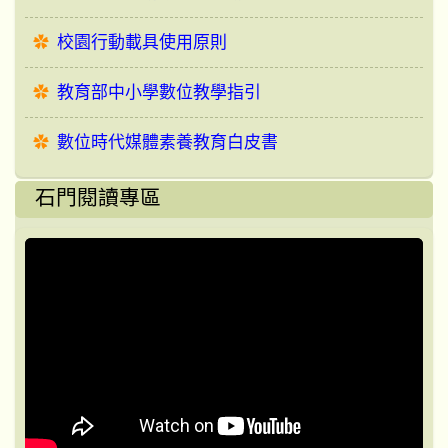
校園行動載具使用原則
教育部中小學數位教學指引
數位時代媒體素養教育白皮書
石門閱讀專區