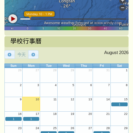
學校行事曆
August 2026
今天
Sun
Mon
Tue
Wed
Thu
Fri
Sat
26
27
28
29
30
31
1
2
3
4
5
6
7
8
9
10
11
12
13
14
15
1
16
17
18
19
20
21
22
1
1
23
24
25
26
27
28
29