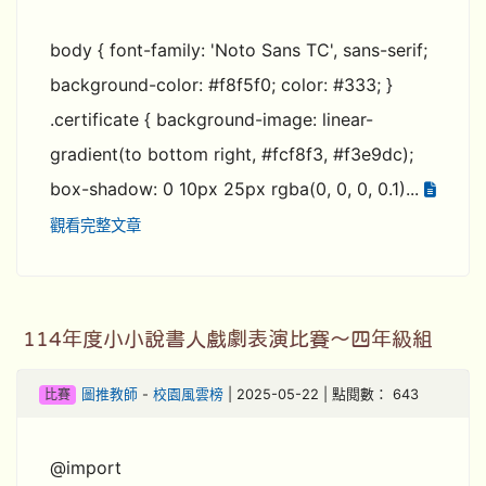
body { font-family: 'Noto Sans TC', sans-serif;
background-color: #f8f5f0; color: #333; }
.certificate { background-image: linear-
gradient(to bottom right, #fcf8f3, #f3e9dc);
box-shadow: 0 10px 25px rgba(0, 0, 0, 0.1)...
觀看完整文章
114年度小小說書人戲劇表演比賽～四年級組
比賽
圖推教師
-
校園風雲榜
| 2025-05-22 | 點閱數： 643
@import