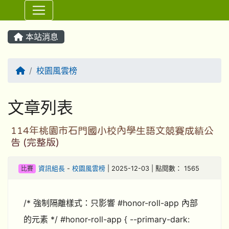
⏸
本站消息
回首頁
校園風雲榜
文章列表
114年桃園市石門國小校內學生語文競賽成績公
告 (完整版)
比賽
資訊組長
-
校園風雲榜
| 2025-12-03 | 點閱數： 1565
/* 強制隔離樣式：只影響 #honor-roll-app 內部
的元素 */ #honor-roll-app { --primary-dark: