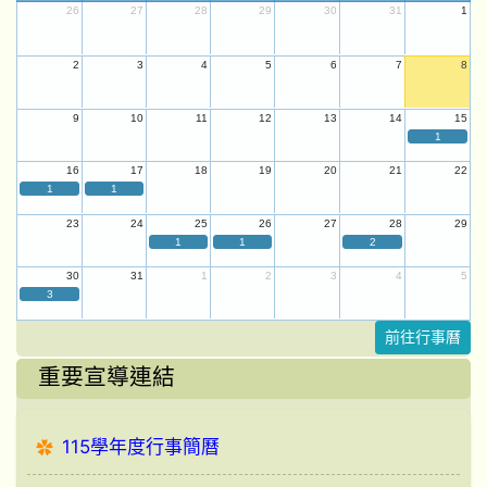
26
27
28
29
30
31
1
2
3
4
5
6
7
8
9
10
11
12
13
14
15
1
16
17
18
19
20
21
22
1
1
23
24
25
26
27
28
29
1
1
2
30
31
1
2
3
4
5
3
前往行事曆
重要宣導連結
115學年度行事簡曆