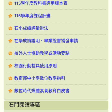
115學年度教科書選用版本表
115學年度課程計畫
石小成績評量辦法
在學成績證明、畢業證書補發申請
校外人士協助教學或活動要點
校園行動載具使用原則
教育部中小學數位教學指引
數位時代媒體素養教育白皮書
石門閱讀專區