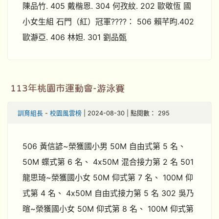
陳品竹. 405 戴楷恩. 304 何孜紋. 202 歐敬恆 國
小女生組 石門（紅）冠軍????： 506 賴芊昀.402
歐瀞亞. 406 林妲. 301 劉品甄
113年桃園市運動會-游泳賽
訓育組長
-
校園風雲榜
| 2024-08-30 | 點閱數： 295
506 黃信諺~榮獲國小男 50M 自由式第 5 名、
50M 蝶式第 6 名、 4x50M 混合接力第 2 名 501
龍思琦~榮獲國小女 50M 仰式第 7 名、 100M 仰
式第 4 名、 4x50M 自由式接力第 5 名 302 吳乃
暄~榮獲國小女 50M 仰式第 8 名、 100M 仰式第