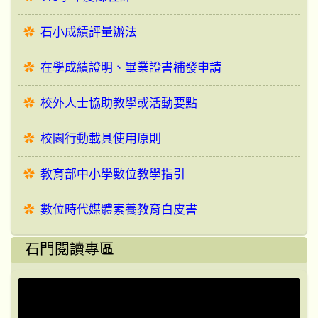
石小成績評量辦法
在學成績證明、畢業證書補發申請
校外人士協助教學或活動要點
校園行動載具使用原則
教育部中小學數位教學指引
數位時代媒體素養教育白皮書
石門閱讀專區