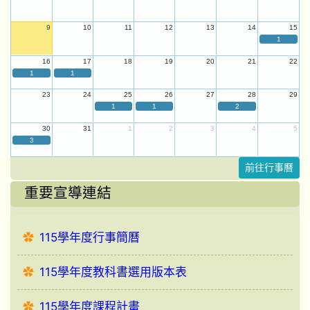
9
10
11
12
13
14
15
1
16
17
18
19
20
21
22
1
1
23
24
25
26
27
28
29
1
1
2
30
31
1
2
3
4
5
3
前往行事曆
重要宣導連結
115學年度行事簡曆
115學年度教科書選用版本表
115學年度課程計畫