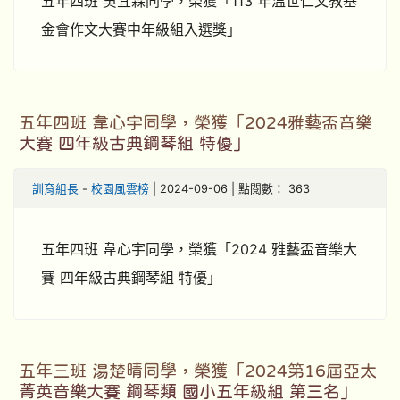
五年四班 吳宜霖同學，榮獲「113 年溫世仁文教基
金會作文大賽中年級組入選獎」
五年四班 韋心宇同學，榮獲「2024雅藝盃音樂
大賽 四年級古典鋼琴組 特優」
訓育組長
-
校園風雲榜
| 2024-09-06 | 點閱數： 363
五年四班 韋心宇同學，榮獲「2024 雅藝盃音樂大
賽 四年級古典鋼琴組 特優」
五年三班 湯楚晴同學，榮獲「2024第16屆亞太
菁英音樂大賽 鋼琴類 國小五年級組 第三名」