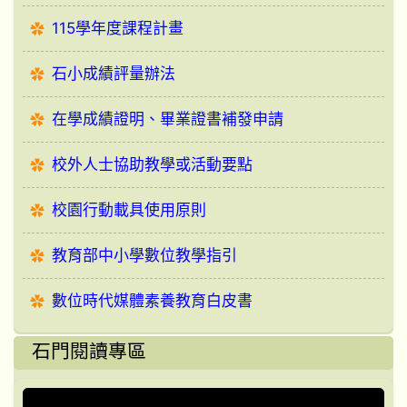
115學年度課程計畫
石小成績評量辦法
在學成績證明、畢業證書補發申請
校外人士協助教學或活動要點
校園行動載具使用原則
教育部中小學數位教學指引
數位時代媒體素養教育白皮書
石門閱讀專區