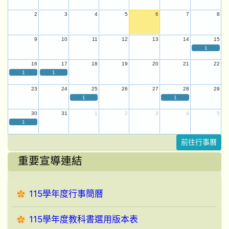
2
3
4
5
6
7
8
9
10
11
12
13
14
15
1
16
17
18
19
20
21
22
1
1
23
24
25
26
27
28
29
1
1
30
31
1
2
3
4
5
1
前往行事曆
重要宣導連結
115學年度行事簡曆
115學年度教科書選用版本表