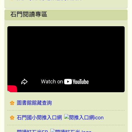
石門閱讀專區
圖書館館藏查詢
石門國小閱推入口網