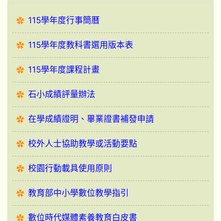
115學年度行事簡曆
115學年度教科書選用版本表
115學年度課程計畫
石小成績評量辦法
在學成績證明、畢業證書補發申請
校外人士協助教學或活動要點
校園行動載具使用原則
教育部中小學數位教學指引
數位時代媒體素養教育白皮書