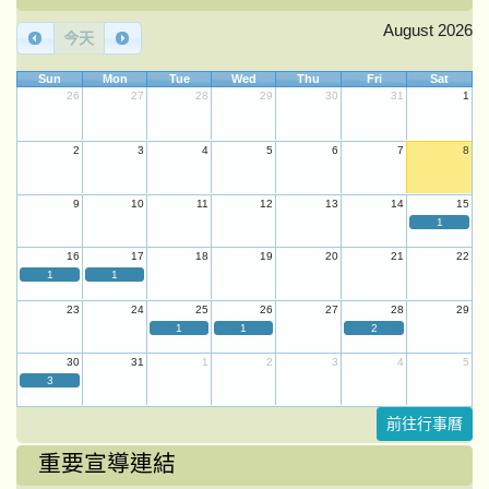
August 2026
今天
Sun
Mon
Tue
Wed
Thu
Fri
Sat
26
27
28
29
30
31
1
2
3
4
5
6
7
8
9
10
11
12
13
14
15
1
16
17
18
19
20
21
22
1
1
23
24
25
26
27
28
29
1
1
2
30
31
1
2
3
4
5
3
前往行事曆
重要宣導連結