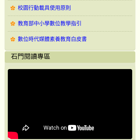
校園行動載具使用原則
教育部中小學數位教學指引
數位時代媒體素養教育白皮書
石門閱讀專區