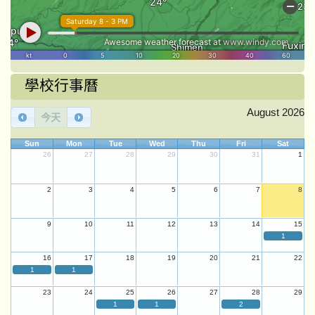
學校行事曆
August 2026
今天
Sun
Mon
Tue
Wed
Thu
Fri
Sat
26
27
28
29
30
31
1
2
3
4
5
6
7
8
9
10
11
12
13
14
15
1
16
17
18
19
20
21
22
1
1
23
24
25
26
27
28
29
1
1
2