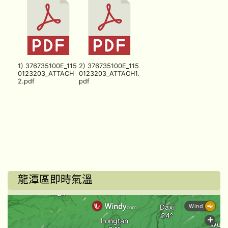
1) 376735100E_115
2) 376735100E_115
0123203_ATTACH
0123203_ATTACH1.
2.pdf
pdf
龍潭區即時氣溫