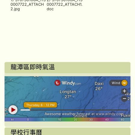
0007722_ATTACH
0007722_ATTACH1.
2.jpg
doc
龍潭區即時氣溫
學校行事曆