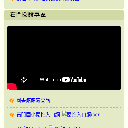
石門閱讀專區
圖書館館藏查詢
石門國小閱推入口網