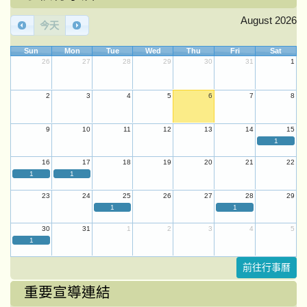
August 2026
今天
Sun
Mon
Tue
Wed
Thu
Fri
Sat
26
27
28
29
30
31
1
2
3
4
5
6
7
8
9
10
11
12
13
14
15
1
16
17
18
19
20
21
22
1
1
23
24
25
26
27
28
29
1
1
30
31
1
2
3
4
5
1
前往行事曆
重要宣導連結