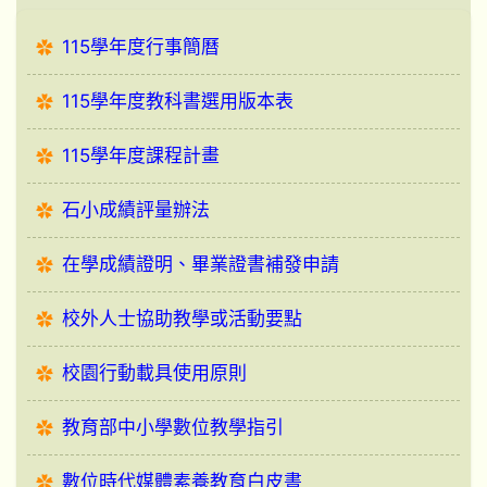
115學年度行事簡曆
115學年度教科書選用版本表
115學年度課程計畫
石小成績評量辦法
在學成績證明、畢業證書補發申請
校外人士協助教學或活動要點
校園行動載具使用原則
教育部中小學數位教學指引
數位時代媒體素養教育白皮書