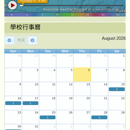
學校行事曆
August 2026
今天
Sun
Mon
Tue
Wed
Thu
Fri
Sat
26
27
28
29
30
31
1
2
3
4
5
6
7
8
9
10
11
12
13
14
15
1
16
17
18
19
20
21
22
1
1
23
24
25
26
27
28
29
1
1
30
31
1
2
3
4
5