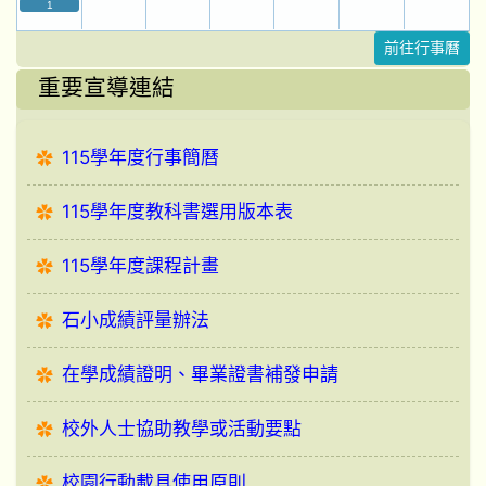
1
前往行事曆
重要宣導連結
115學年度行事簡曆
115學年度教科書選用版本表
115學年度課程計畫
石小成績評量辦法
在學成績證明、畢業證書補發申請
校外人士協助教學或活動要點
校園行動載具使用原則