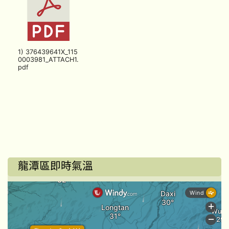
1) 376439641X_115
0003981_ATTACH1.
pdf
龍潭區即時氣溫