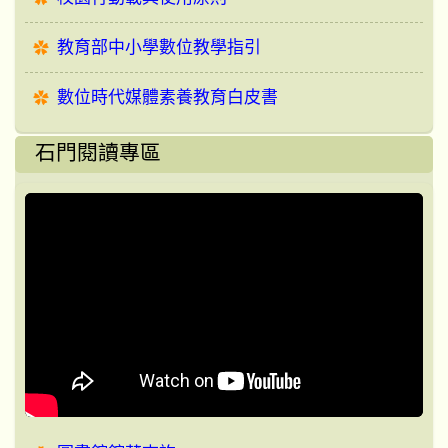
教育部中小學數位教學指引
數位時代媒體素養教育白皮書
石門閱讀專區