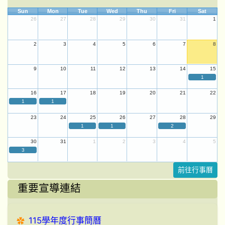
Sun
Mon
Tue
Wed
Thu
Fri
Sat
26
27
28
29
30
31
1
2
3
4
5
6
7
8
9
10
11
12
13
14
15
1
16
17
18
19
20
21
22
1
1
23
24
25
26
27
28
29
1
1
2
30
31
1
2
3
4
5
3
前往行事曆
重要宣導連結
115學年度行事簡曆