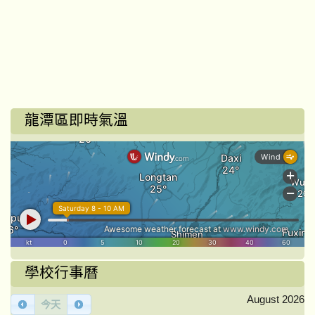
龍潭區即時氣溫
學校行事曆
August 2026
今天