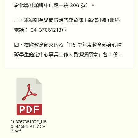
彰化縣社頭鄉中山路一段 306 號）。
三、本案如有疑問得洽詢教育部王藝儒小姐(聯絡
電話： 04-37061213)。
四、檢附教育部來函及「115 學年度教育部身心障
礙學生鑑定中心專業工作人員遴選簡章」各 1 份。
1) 376735100E_115
0044594_ATTACH
2.pdf