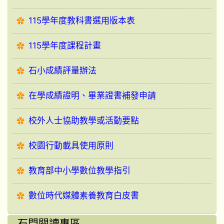
115學年度教科書選用版本表
115學年度課程計畫
石小成績評量辦法
在學成績證明、畢業證書補發申請
校外人士協助教學或活動要點
校園行動載具使用原則
教育部中小學數位教學指引
數位時代媒體素養教育白皮書
石門閱讀專區