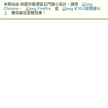
本網站由 桃園市龍潭區石門國小設計，請用
Chrome
、
FireFox
或
IE10.0瀏覽器以
上
獲得最佳瀏覽效果！