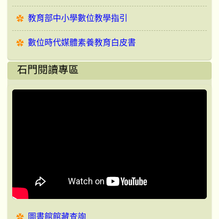
教育部中小學數位教學指引
數位時代媒體素養教育白皮書
石門閱讀專區
圖書館館藏查詢