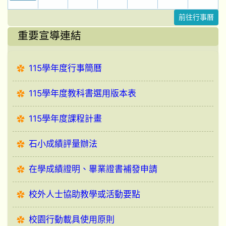
前往行事曆
重要宣導連結
115學年度行事簡曆
115學年度教科書選用版本表
115學年度課程計畫
石小成績評量辦法
在學成績證明、畢業證書補發申請
校外人士協助教學或活動要點
校園行動載具使用原則