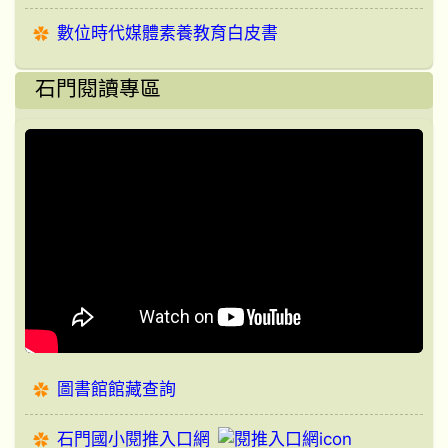
數位時代媒體素養教育白皮書
石門閱讀專區
圖書館館藏查詢
石門國小閱推入口網