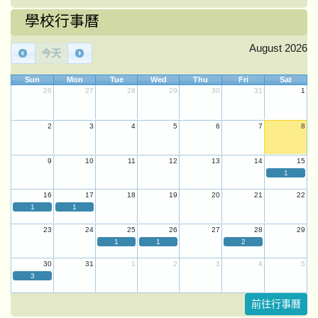
學校行事曆
August 2026
今天
Sun
Mon
Tue
Wed
Thu
Fri
Sat
26
27
28
29
30
31
1
2
3
4
5
6
7
8
9
10
11
12
13
14
15
1
16
17
18
19
20
21
22
1
1
23
24
25
26
27
28
29
1
1
2
30
31
1
2
3
4
5
3
前往行事曆