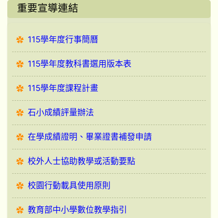
重要宣導連結
115學年度行事簡曆
115學年度教科書選用版本表
115學年度課程計畫
石小成績評量辦法
在學成績證明、畢業證書補發申請
校外人士協助教學或活動要點
校園行動載具使用原則
教育部中小學數位教學指引