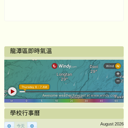
龍潭區即時氣溫
學校行事曆
August 2026
今天