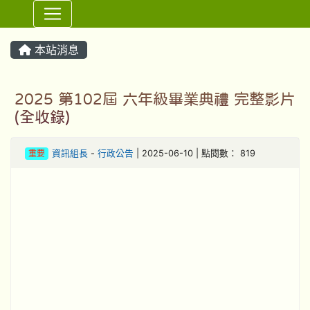
⏸
本站消息
2025 第102屆 六年級畢業典禮 完整影片
(全收錄)
重要
資訊組長
-
行政公告
| 2025-06-10 | 點閱數： 819