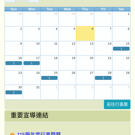
Sun
Mon
Tue
Wed
Thu
Fri
Sat
26
27
28
29
30
31
1
2
3
4
5
6
7
8
9
10
11
12
13
14
15
1
16
17
18
19
20
21
22
1
1
23
24
25
26
27
28
29
1
1
30
31
1
2
3
4
5
1
前往行事曆
重要宣導連結
115學年度行事簡曆