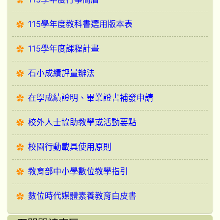
115學年度教科書選用版本表
115學年度課程計畫
石小成績評量辦法
在學成績證明、畢業證書補發申請
校外人士協助教學或活動要點
校園行動載具使用原則
教育部中小學數位教學指引
數位時代媒體素養教育白皮書