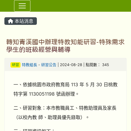
⏸
本站消息
轉知青溪國中辦理特教知能研習-特殊需求
學生的班級經營與輔導
研習
特教組長
-
研習公告
| 2024-08-28 | 點閱數： 345
一、依據桃園市政府教育局 113 年 5 月 30 日桃教
特字第 1130051198 號函辦理。
二、研習對象：本市教職員工、特教助理員及家長
（以校內教 師、助理員優先錄取）。