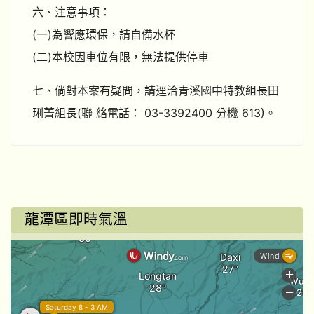
六、注意事項：
(一)為響應環保，請自備水杯
(二)本校因車位有限，無法提供停車
七、倘對本案有疑問，請逕洽青溪國中特教組長田
琍菁組長(聯 絡電話： 03-3392400 分機 613)。
龍潭區即時氣溫