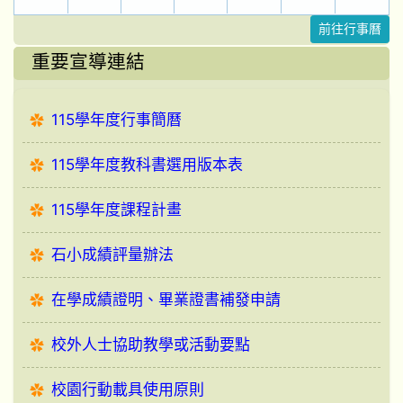
前往行事曆
重要宣導連結
115學年度行事簡曆
115學年度教科書選用版本表
115學年度課程計畫
石小成績評量辦法
在學成績證明、畢業證書補發申請
校外人士協助教學或活動要點
校園行動載具使用原則