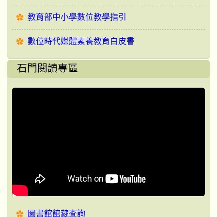
教育部中小學數位教學指引
數位時代媒體素養教育白皮書
石門閱讀專區
圖書館館藏查詢