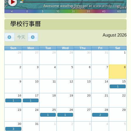
學校行事曆
August 2026
今天
Sun
Mon
Tue
Wed
Thu
Fri
Sat
26
27
28
29
30
31
1
2
3
4
5
6
7
8
9
10
11
12
13
14
15
1
16
17
18
19
20
21
22
1
1
23
24
25
26
27
28
29
1
1
2
30
31
1
2
3
4
5
3