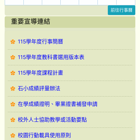
前往行事曆
重要宣導連結
115學年度行事簡曆
115學年度教科書選用版本表
115學年度課程計畫
石小成績評量辦法
在學成績證明、畢業證書補發申請
校外人士協助教學或活動要點
校園行動載具使用原則