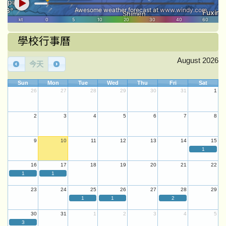
學校行事曆
August 2026
今天
Sun
Mon
Tue
Wed
Thu
Fri
Sat
26
27
28
29
30
31
1
2
3
4
5
6
7
8
9
10
11
12
13
14
15
1
16
17
18
19
20
21
22
1
1
23
24
25
26
27
28
29
1
1
2
30
31
1
2
3
4
5
3