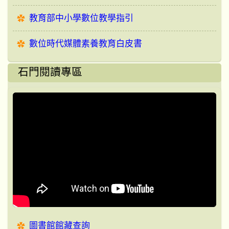
教育部中小學數位教學指引
數位時代媒體素養教育白皮書
石門閱讀專區
圖書館館藏查詢