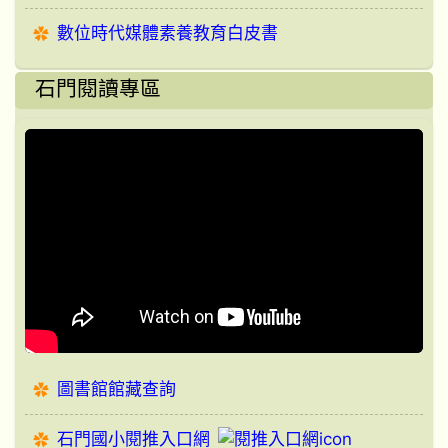
數位時代媒體素養教育白皮書
石門閱讀專區
圖書館館藏查詢
石門國小閱推入口網