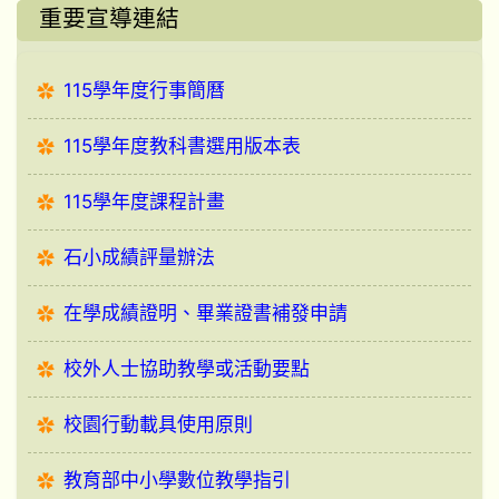
重要宣導連結
115學年度行事簡曆
115學年度教科書選用版本表
115學年度課程計畫
石小成績評量辦法
在學成績證明、畢業證書補發申請
校外人士協助教學或活動要點
校園行動載具使用原則
教育部中小學數位教學指引