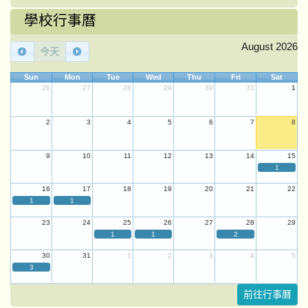
學校行事曆
August 2026
今天
Sun
Mon
Tue
Wed
Thu
Fri
Sat
26
27
28
29
30
31
1
2
3
4
5
6
7
8
9
10
11
12
13
14
15
1
16
17
18
19
20
21
22
1
1
23
24
25
26
27
28
29
1
1
2
30
31
1
2
3
4
5
3
前往行事曆