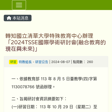
⏸
本站消息
轉知國立清華大學特殊教育中心辦理
「2024TSSE國際學術研討會(融合教育的
現在與未來)」
研習
特教組長
-
研習公告
| 2024-08-07 | 點閱數： 260
一、依據教育部 113 年 8 月 5 日臺教學(四)字第
1130078766 號函辦理。
二、旨揭研討會資訊摘要如下：
(一)研習日期： 113 年 10 月 29 日（星期二）至