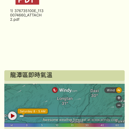
1) 376735100E_113
0074660_ATTACH
2.pdf
龍潭區即時氣溫