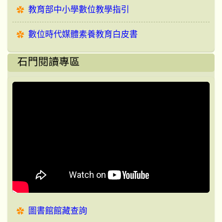
教育部中小學數位教學指引
數位時代媒體素養教育白皮書
石門閱讀專區
圖書館館藏查詢