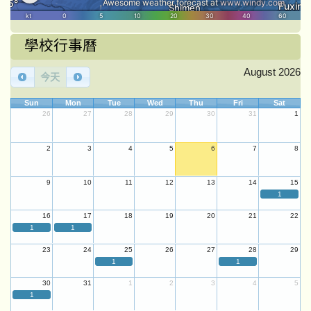
學校行事曆
August 2026
今天
Sun
Mon
Tue
Wed
Thu
Fri
Sat
26
27
28
29
30
31
1
2
3
4
5
6
7
8
9
10
11
12
13
14
15
1
16
17
18
19
20
21
22
1
1
23
24
25
26
27
28
29
1
1
30
31
1
2
3
4
5
1