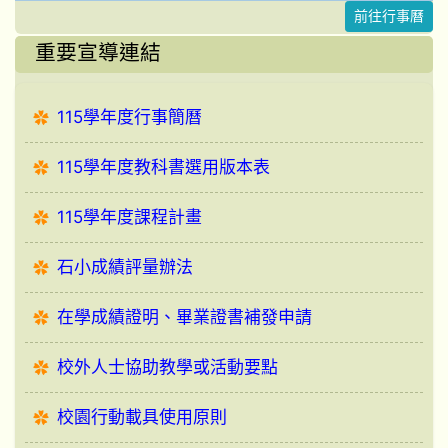
前往行事曆
重要宣導連結
115學年度行事簡曆
115學年度教科書選用版本表
115學年度課程計畫
石小成績評量辦法
在學成績證明、畢業證書補發申請
校外人士協助教學或活動要點
校園行動載具使用原則