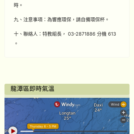
時。
九、注意事項：為響應環保，請自備環保杯。
十、聯絡人：特教組長， 03-2871886 分機 613
。
龍潭區即時氣溫