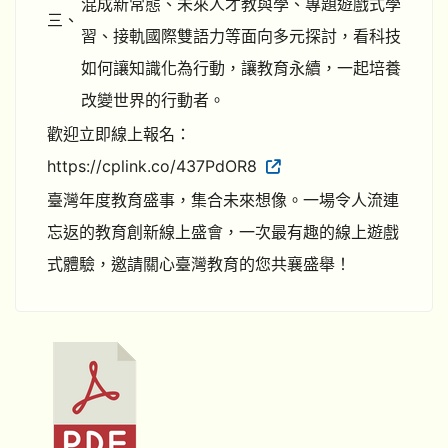
混成新常態、未來人才教與學、專題遊戲式學
三、
習、接軌國際雙語力等面向多元探討，看科技
如何讓知識化為行動，讓教育永續，一起培養
改變世界的行動者。
歡迎立即線上報名：
https://cplink.co/437PdOR8
臺灣年度教育盛事，集合未來想像。一場令人流連
忘返的教育創新線上盛會，一次最有趣的線上遊戲
式體驗，邀請關心臺灣教育的您共襄盛舉！