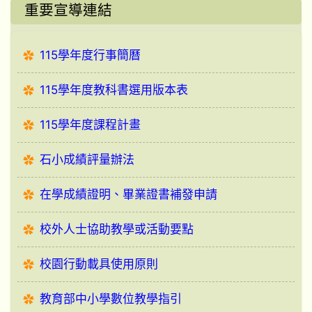
重要宣導連結
115學年度行事簡曆
115學年度教科書選用版本表
115學年度課程計畫
石小成績評量辦法
在學成績證明、畢業證書補發申請
校外人士協助教學或活動要點
校園行動載具使用原則
教育部中小學數位教學指引