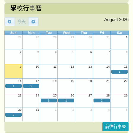
學校行事曆
August 2026
今天
Sun
Mon
Tue
Wed
Thu
Fri
Sat
26
27
28
29
30
31
1
2
3
4
5
6
7
8
9
10
11
12
13
14
15
1
16
17
18
19
20
21
22
1
1
23
24
25
26
27
28
29
1
1
2
30
31
1
2
3
4
5
3
前往行事曆