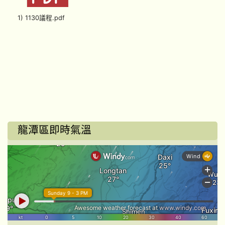
1) 1130議程.pdf
龍潭區即時氣溫