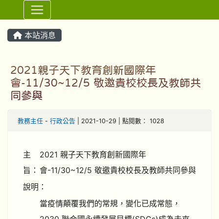
⏸
本站消息
2021親子天下教育創新國際年
會-11/30~12/5 敬邀貴校校長及教師共
同參與
教務主任
-
行政公告
| 2021-10-29 | 點閱數： 1028
主
2021 親子天下教育創新國際年
旨：
會-11/30~12/5 敬邀貴校校長及教師共同參與
說明：
當疫情顛覆我們的常規，變化已成常態，