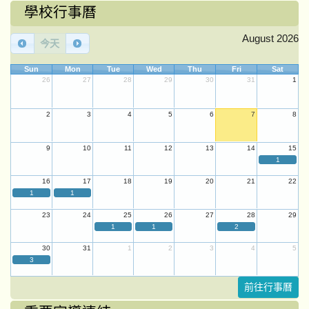
學校行事曆
August 2026
今天
Sun
Mon
Tue
Wed
Thu
Fri
Sat
26
27
28
29
30
31
1
2
3
4
5
6
7
8
9
10
11
12
13
14
15
1
16
17
18
19
20
21
22
1
1
23
24
25
26
27
28
29
1
1
2
30
31
1
2
3
4
5
3
前往行事曆