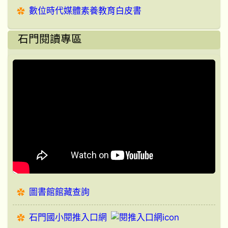
數位時代媒體素養教育白皮書
石門閱讀專區
圖書館館藏查詢
石門國小閱推入口網