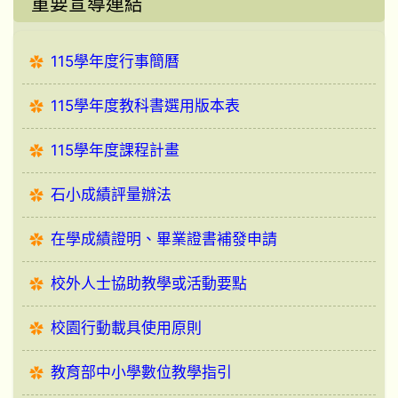
重要宣導連結
115學年度行事簡曆
115學年度教科書選用版本表
115學年度課程計畫
石小成績評量辦法
在學成績證明、畢業證書補發申請
校外人士協助教學或活動要點
校園行動載具使用原則
教育部中小學數位教學指引