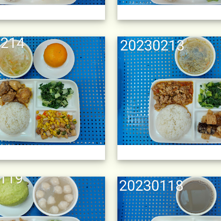
午餐擺盤 (上課日更新-111學年度
午餐擺盤 (上課日更新-111學年度