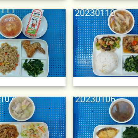
午餐擺盤 (上課日更新-111學年度
午餐擺盤 (上課日更新-111學年度