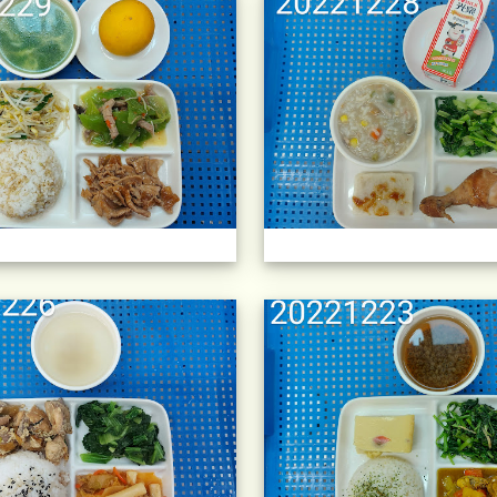
午餐擺盤 (上課日更新-111學年度