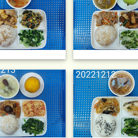
午餐擺盤 (上課日更新-111學年度