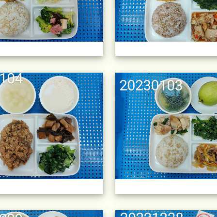
午餐擺盤 (上課日更新-111學年度
午餐擺盤 (上課日更新-111學年度