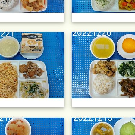
午餐擺盤 (上課日更新-111學年度
午餐擺盤 (上課日更新-111學年度