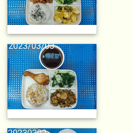
午餐擺盤 (上課日
午餐擺盤 (上課日