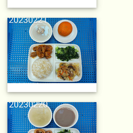
午餐擺盤 (上課日
午餐擺盤 (上課日