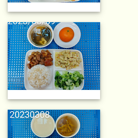
午餐擺盤 (上課日
午餐擺盤 (上課日