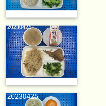
午餐擺盤 (上課日
午餐擺盤 (上課日