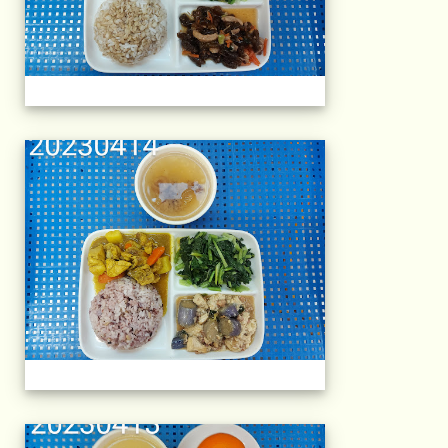
午餐擺盤 (上課日
午餐擺盤 (上課日