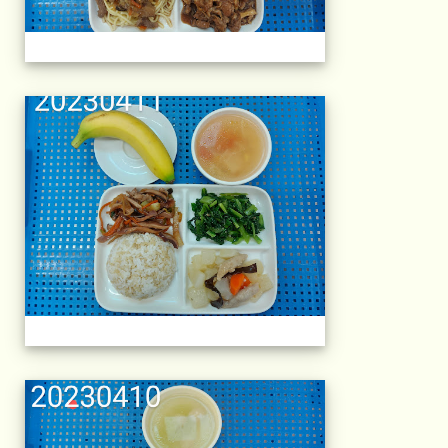
午餐擺盤 (上課日
午餐擺盤 (上課日