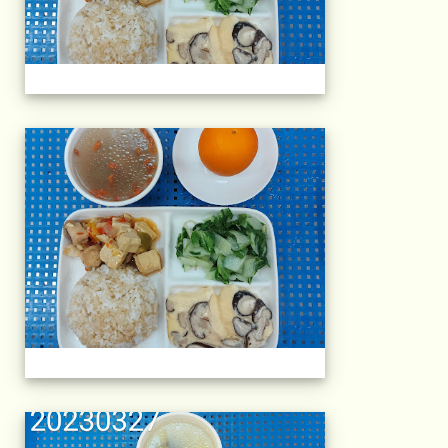
午餐擺盤 (上課日
午餐擺盤 (上課日