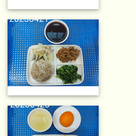
午餐擺盤 (上課日
午餐擺盤 (上課日