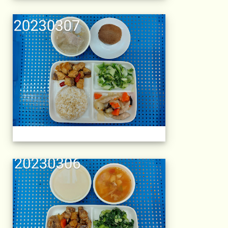
午餐擺盤 (上課日
午餐擺盤 (上課日