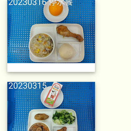
午餐擺盤 (上課日
午餐擺盤 (上課日