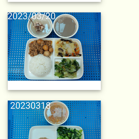
午餐擺盤 (上課日
午餐擺盤 (上課日