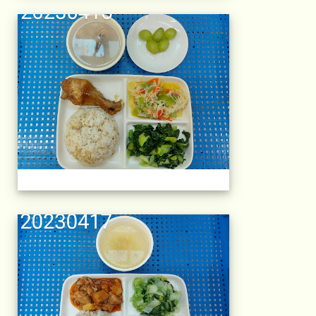
午餐擺盤 (上課日
午餐擺盤 (上課日