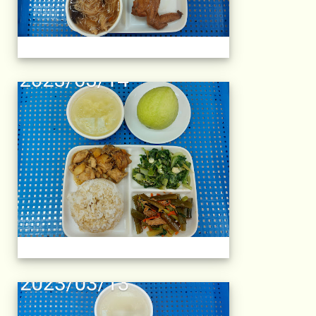
午餐擺盤 (上課日
午餐擺盤 (上課日