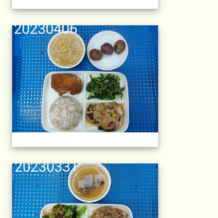
午餐擺盤 (上課日
午餐擺盤 (上課日