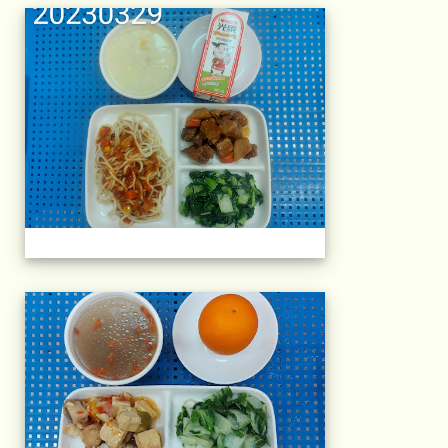
午餐擺盤 (上課日
午餐擺盤 (上課日