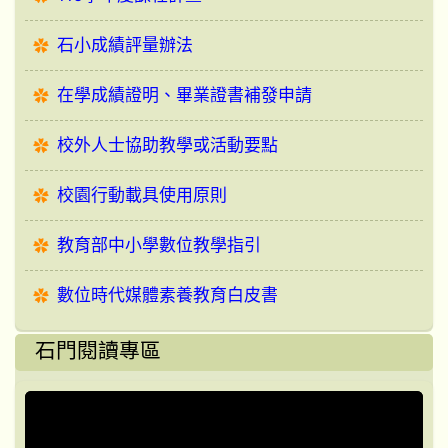
石小成績評量辦法
在學成績證明、畢業證書補發申請
校外人士協助教學或活動要點
校園行動載具使用原則
教育部中小學數位教學指引
數位時代媒體素養教育白皮書
石門閱讀專區