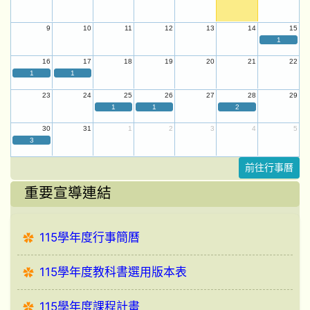
9
10
11
12
13
14
15
1
16
17
18
19
20
21
22
1
1
23
24
25
26
27
28
29
1
1
2
30
31
1
2
3
4
5
3
前往行事曆
重要宣導連結
115學年度行事簡曆
115學年度教科書選用版本表
115學年度課程計畫