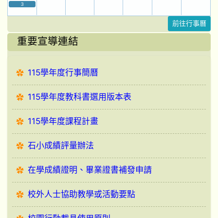
3
前往行事曆
重要宣導連結
115學年度行事簡曆
115學年度教科書選用版本表
115學年度課程計畫
石小成績評量辦法
在學成績證明、畢業證書補發申請
校外人士協助教學或活動要點