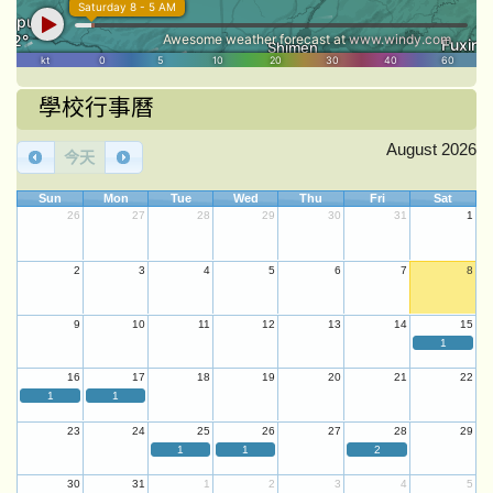
學校行事曆
August 2026
今天
Sun
Mon
Tue
Wed
Thu
Fri
Sat
26
27
28
29
30
31
1
2
3
4
5
6
7
8
9
10
11
12
13
14
15
1
16
17
18
19
20
21
22
1
1
23
24
25
26
27
28
29
1
1
2
30
31
1
2
3
4
5