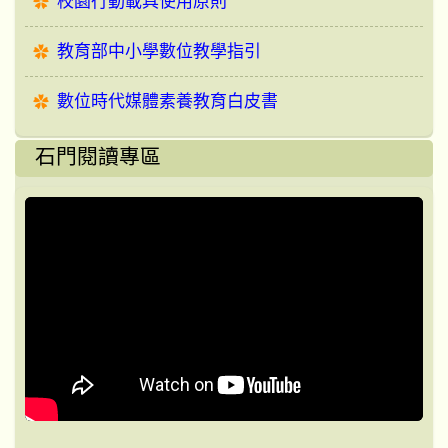
校園行動載具使用原則
教育部中小學數位教學指引
數位時代媒體素養教育白皮書
石門閱讀專區