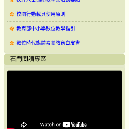
校園行動載具使用原則
教育部中小學數位教學指引
數位時代媒體素養教育白皮書
石門閱讀專區