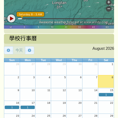
學校行事曆
August 2026
今天
Sun
Mon
Tue
Wed
Thu
Fri
Sat
26
27
28
29
30
31
1
2
3
4
5
6
7
8
9
10
11
12
13
14
15
1
16
17
18
19
20
21
22
1
1
23
24
25
26
27
28
29