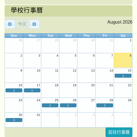
學校行事曆
August 2026
今天
Sun
Mon
Tue
Wed
Thu
Fri
Sat
26
27
28
29
30
31
1
2
3
4
5
6
7
8
9
10
11
12
13
14
15
1
16
17
18
19
20
21
22
1
1
23
24
25
26
27
28
29
1
1
2
30
31
1
2
3
4
5
3
前往行事曆