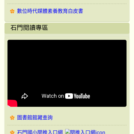
數位時代媒體素養教育白皮書
石門閱讀專區
圖書館館藏查詢
石門國小閱推入口網