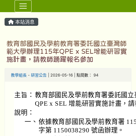
⏸
本站消息
教育部國民及學前教育署委託國立臺灣師
範大學辦理115年QPE x SEL增能研習實
施計畫，請教師踴躍報名參加
教學組長
-
研習公告
| 2026-05-16 | 點閱數： 94
主旨：
教育部國民及學前教育署委託國立臺
QPE x SEL 增能研習實施計畫
說明：
一、
依據教育部國民及學前教育署 115 
字第 1150038290 號函辦理。