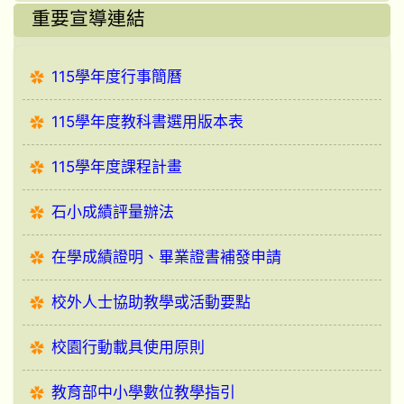
重要宣導連結
115學年度行事簡曆
115學年度教科書選用版本表
115學年度課程計畫
石小成績評量辦法
在學成績證明、畢業證書補發申請
校外人士協助教學或活動要點
校園行動載具使用原則
教育部中小學數位教學指引