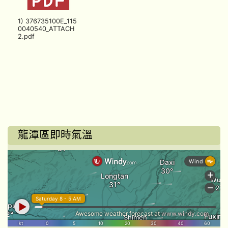
1) 376735100E_115
0040540_ATTACH
2.pdf
龍潭區即時氣溫