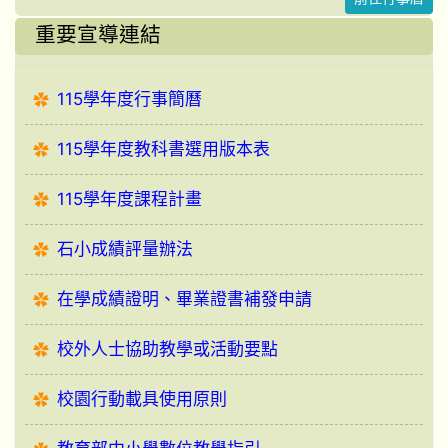
重要宣導連結
115學年度行事簡曆
115學年度教科書選用版本表
115學年度課程計畫
石小成績評量辦法
在學成績證明、畢業證書補發申請
校外人士協助教學或活動要點
校園行動載具使用原則