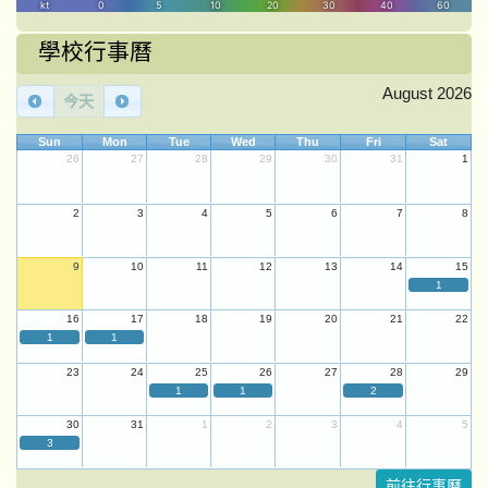
學校行事曆
August 2026
今天
Sun
Mon
Tue
Wed
Thu
Fri
Sat
26
27
28
29
30
31
1
2
3
4
5
6
7
8
9
10
11
12
13
14
15
1
16
17
18
19
20
21
22
1
1
23
24
25
26
27
28
29
1
1
2
30
31
1
2
3
4
5
3
前往行事曆