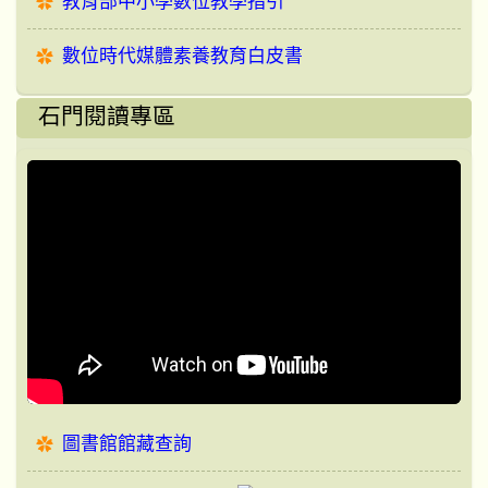
教育部中小學數位教學指引
數位時代媒體素養教育白皮書
石門閱讀專區
圖書館館藏查詢