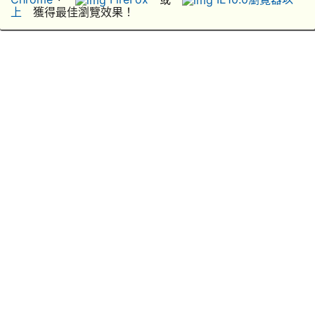
上
獲得最佳瀏覽效果！