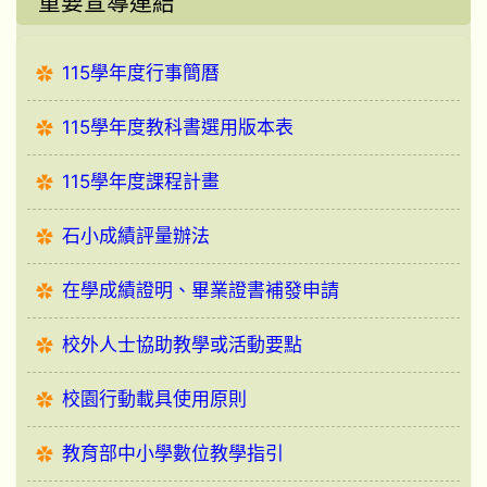
重要宣導連結
115學年度行事簡曆
115學年度教科書選用版本表
115學年度課程計畫
石小成績評量辦法
在學成績證明、畢業證書補發申請
校外人士協助教學或活動要點
校園行動載具使用原則
教育部中小學數位教學指引