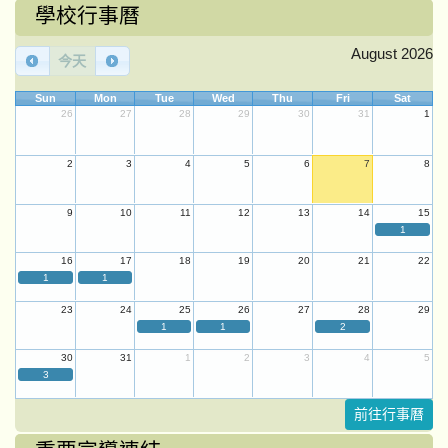
學校行事曆
August 2026
今天
Sun
Mon
Tue
Wed
Thu
Fri
Sat
26
27
28
29
30
31
1
2
3
4
5
6
7
8
9
10
11
12
13
14
15
1
16
17
18
19
20
21
22
1
1
23
24
25
26
27
28
29
1
1
2
30
31
1
2
3
4
5
3
前往行事曆