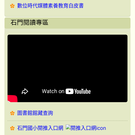
數位時代媒體素養教育白皮書
石門閱讀專區
圖書館館藏查詢
石門國小閱推入口網