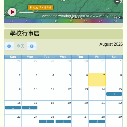
學校行事曆
August 2026
今天
Sun
Mon
Tue
Wed
Thu
Fri
Sat
26
27
28
29
30
31
1
2
3
4
5
6
7
8
9
10
11
12
13
14
15
1
16
17
18
19
20
21
22
1
1
23
24
25
26
27
28
29
1
1
2