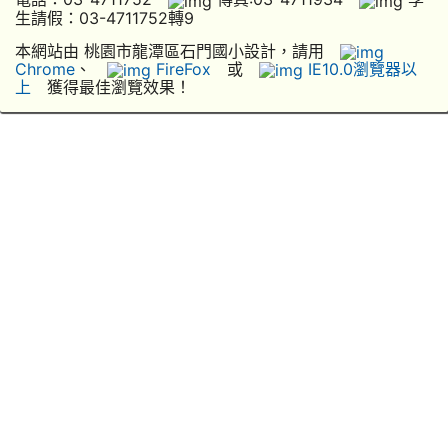
生請假：03-4711752轉9
本網站由 桃園市龍潭區石門國小設計，請用
Chrome
、
FireFox
或
IE10.0瀏覽器以
上
獲得最佳瀏覽效果！