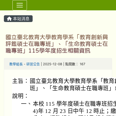
⏸
本站消息
國立臺北教育大學教育學系「教育創新與
評鑑碩士在職專班」、「生命教育碩士在
職專班」115學年度招生相關資訊
教學組長
-
研習公告
| 2025-12-08 | 點閱數： 167
主旨：
國立臺北教育大學教育學系「教育
班」、「生命教育碩士在職專班」1
說明：
一、
本校 115 學年度碩士在職專班招
4)年 12 月 23 日中午 12 時止；繳費