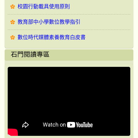
校園行動載具使用原則
教育部中小學數位教學指引
數位時代媒體素養教育白皮書
石門閱讀專區