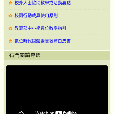
校外人士協助教學或活動要點
校園行動載具使用原則
教育部中小學數位教學指引
數位時代媒體素養教育白皮書
石門閱讀專區