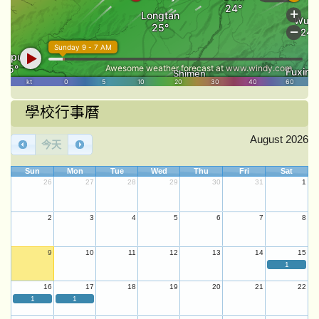
學校行事曆
August 2026
今天
Sun
Mon
Tue
Wed
Thu
Fri
Sat
26
27
28
29
30
31
1
2
3
4
5
6
7
8
9
10
11
12
13
14
15
1
16
17
18
19
20
21
22
1
1