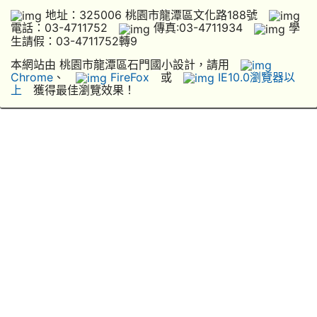
地址：325006 桃園市龍潭區文化路188號
電話：03-4711752
傳真:03-4711934
學
生請假：03-4711752轉9
本網站由 桃園市龍潭區石門國小設計，請用
Chrome
、
FireFox
或
IE10.0瀏覽器以
上
獲得最佳瀏覽效果！