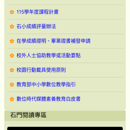
115學年度課程計畫
石小成績評量辦法
在學成績證明、畢業證書補發申請
校外人士協助教學或活動要點
校園行動載具使用原則
教育部中小學數位教學指引
數位時代媒體素養教育白皮書
石門閱讀專區