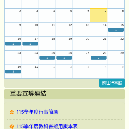
2
3
4
5
6
7
8
9
10
11
12
13
14
15
1
16
17
18
19
20
21
22
1
1
23
24
25
26
27
28
29
1
1
2
30
31
1
2
3
4
5
3
前往行事曆
重要宣導連結
115學年度行事簡曆
115學年度教科書選用版本表