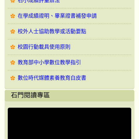
石小成績評量辦法
在學成績證明、畢業證書補發申請
校外人士協助教學或活動要點
校園行動載具使用原則
教育部中小學數位教學指引
數位時代媒體素養教育白皮書
石門閱讀專區