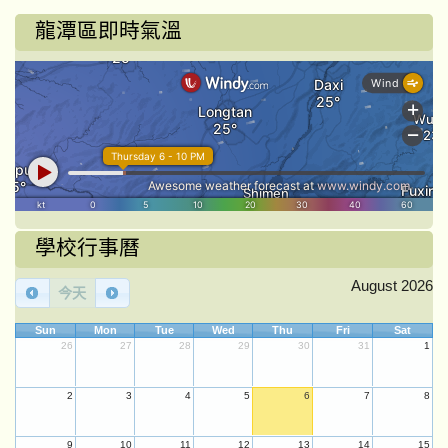
龍潭區即時氣溫
學校行事曆
August 2026
今天
Sun
Mon
Tue
Wed
Thu
Fri
Sat
26
27
28
29
30
31
1
2
3
4
5
6
7
8
9
10
11
12
13
14
15