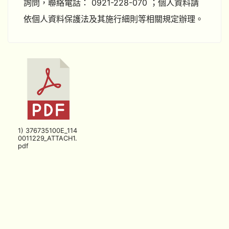
詢問，聯絡電話： 0921-228-070 ；個人資料請
依個人資料保護法及其施行細則等相關規定辦理。
1) 376735100E_114
0011229_ATTACH1.
pdf