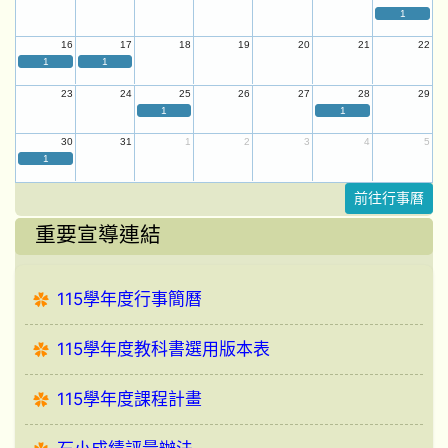
1
16
17
18
19
20
21
22
1
1
23
24
25
26
27
28
29
1
1
30
31
1
2
3
4
5
1
前往行事曆
重要宣導連結
115學年度行事簡曆
115學年度教科書選用版本表
115學年度課程計畫