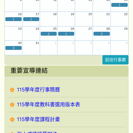
1
16
17
18
19
20
21
22
1
1
23
24
25
26
27
28
29
1
1
2
30
31
1
2
3
4
5
3
前往行事曆
重要宣導連結
115學年度行事簡曆
115學年度教科書選用版本表
115學年度課程計畫