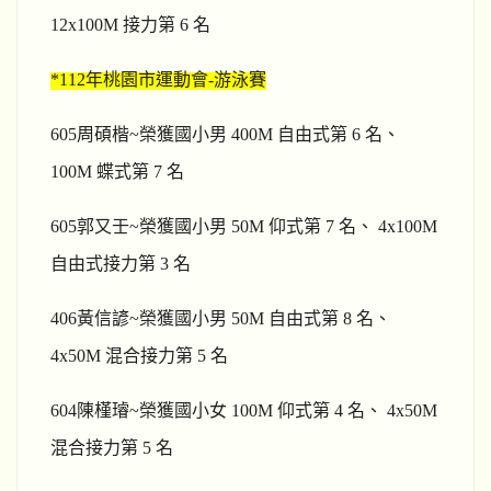
12x100M 接力第 6 名
*112
年桃園市運動會-游泳賽
605
周碩楷~榮獲國小男 400M 自由式第 6 名、
100M 蝶式第 7 名
605
郭又壬~榮獲國小男 50M 仰式第 7 名、 4x100M
自由式接力第 3 名
406
黃信諺~榮獲國小男 50M 自由式第 8 名、
4x50M 混合接力第 5 名
604
陳槿璿~榮獲國小女 100M 仰式第 4 名、 4x50M
混合接力第 5 名