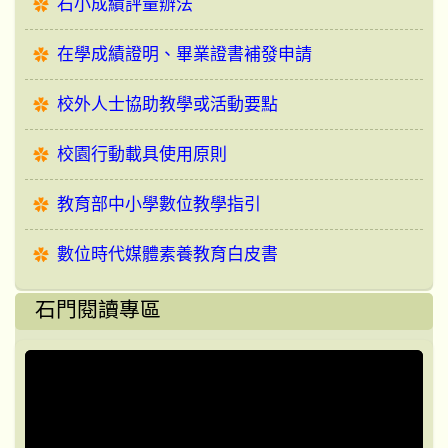
石小成績評量辦法
在學成績證明、畢業證書補發申請
校外人士協助教學或活動要點
校園行動載具使用原則
教育部中小學數位教學指引
數位時代媒體素養教育白皮書
石門閱讀專區