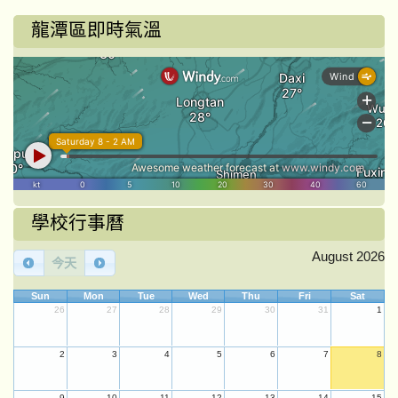
龍潭區即時氣溫
學校行事曆
August 2026
今天
Sun
Mon
Tue
Wed
Thu
Fri
Sat
26
27
28
29
30
31
1
2
3
4
5
6
7
8
9
10
11
12
13
14
15