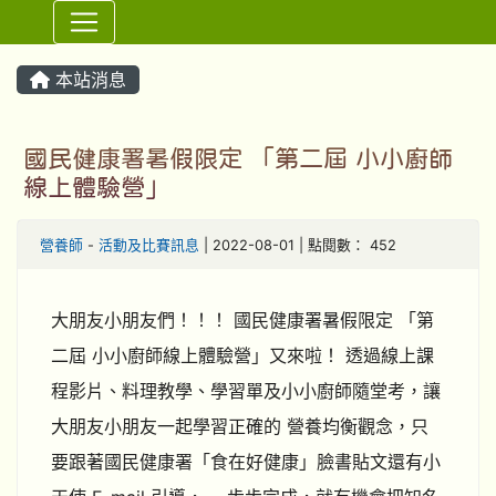
⏸
本站消息
國民健康署暑假限定 「第二屆 小小廚師
線上體驗營」
營養師
-
活動及比賽訊息
| 2022-08-01 | 點閱數： 452
大朋友小朋友們！！！ 國民健康署暑假限定 「第
二屆 小小廚師線上體驗營」又來啦！ 透過線上課
程影片、料理教學、學習單及小小廚師隨堂考，讓
大朋友小朋友一起學習正確的 營養均衡觀念，只
要跟著國民健康署「食在好健康」臉書貼文還有小