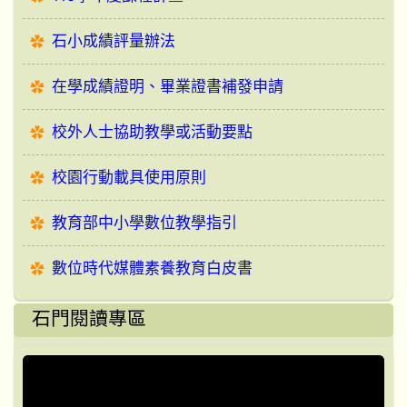
石小成績評量辦法
在學成績證明、畢業證書補發申請
校外人士協助教學或活動要點
校園行動載具使用原則
教育部中小學數位教學指引
數位時代媒體素養教育白皮書
石門閱讀專區