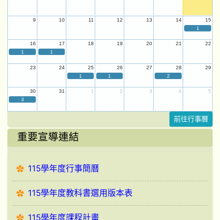
9
10
11
12
13
14
15
1
16
17
18
19
20
21
22
1
1
23
24
25
26
27
28
29
1
1
2
30
31
1
2
3
4
5
3
前往行事曆
重要宣導連結
115學年度行事簡曆
115學年度教科書選用版本表
115學年度課程計畫