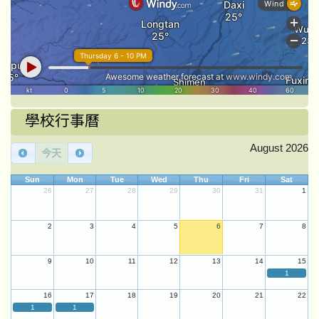
學校行事曆
August 2026
今天
Sun
Mon
Tue
Wed
Thu
Fri
Sat
26
27
28
29
30
31
1
2
3
4
5
6
7
8
9
10
11
12
13
14
15
1
16
17
18
19
20
21
22
1
1