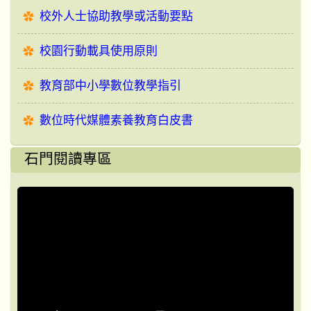
校外人士協助教學或活動要點
校園行動載具使用原則
教育部中小學數位教學指引
數位時代媒體素養教育白皮書
石門閱讀專區