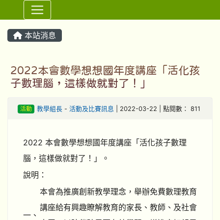
⏸
本站消息
2022本會數學想想國年度講座「活化孩
子數理腦，這樣做就對了！」
活動
教學組長
-
活動及比賽訊息
| 2022-03-22 | 點閱數： 811
2022 本會數學想想國年度講座「活化孩子數理
腦，這樣做就對了！」。
說明：
本會為推廣創新教學理念，舉辦免費數理教育
講座給有興趣瞭解教育的家長、教師、及社會
一、