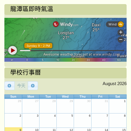
龍潭區即時氣溫
學校行事曆
August 2026
今天
Sun
Mon
Tue
Wed
Thu
Fri
Sat
26
27
28
29
30
31
1
2
3
4
5
6
7
8
9
10
11
12
13
14
15