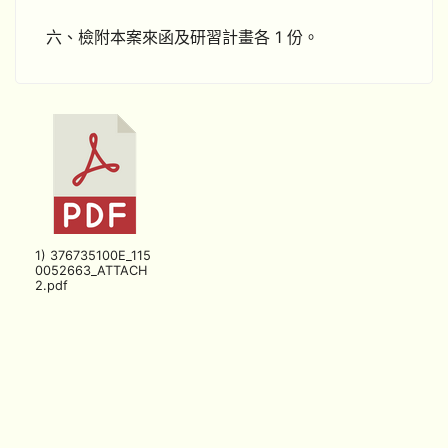
六、檢附本案來函及研習計畫各 1 份。
1) 376735100E_115
0052663_ATTACH
2.pdf