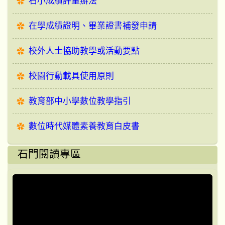
石小成績評量辦法
在學成績證明、畢業證書補發申請
校外人士協助教學或活動要點
校園行動載具使用原則
教育部中小學數位教學指引
數位時代媒體素養教育白皮書
石門閱讀專區