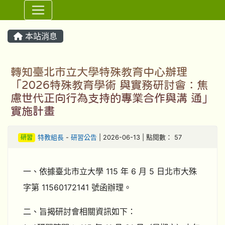
⏸
本站消息
轉知臺北市立大學特殊教育中心辦理
「2026特殊教育學術 與實務研討會：焦
慮世代正向行為支持的專業合作與溝 通」
實施計畫
研習
特教組長
-
研習公告
| 2026-06-13 | 點閱數： 57
一、依據臺北市立大學 115 年 6 月 5 日北市大殊
字第 11560172141 號函辦理。
二、旨揭研討會相關資訊如下：