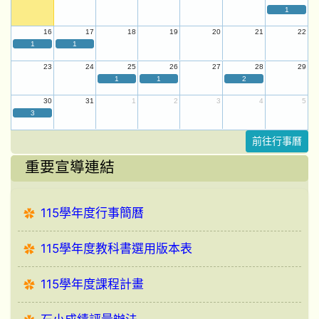
1
16
17
18
19
20
21
22
1
1
23
24
25
26
27
28
29
1
1
2
30
31
1
2
3
4
5
3
前往行事曆
重要宣導連結
115學年度行事簡曆
115學年度教科書選用版本表
115學年度課程計畫