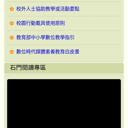
校外人士協助教學或活動要點
校園行動載具使用原則
教育部中小學數位教學指引
數位時代媒體素養教育白皮書
石門閱讀專區