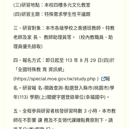
(三)研習地點：本校四樓多元文化教室
(四)研習主題：特殊需求學生性平議題
三、研習對象：本市各級學校之普通班教師、特教
老師及家 長、 教師助理員等。（校內教職員、助
理員優先錄取）
四、報名方式：即日起至 113 年 8 月 29 日(四)於
「全國特殊教 育 資訊網」
(https://special.moe.gov.tw/study.php )
報
名。研習報 名-開啟查詢-點選登入縣市(桃園市)學
年(113) 學期(上)關鍵字選登錄單位(幸福國中)。
五、全程參與研習者核發研習時數 3 小時，本市教
師在不影響 課 務及不支領代課鐘點費原則下，請