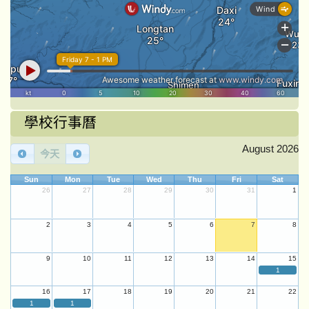
學校行事曆
August 2026
今天
Sun
Mon
Tue
Wed
Thu
Fri
Sat
26
27
28
29
30
31
1
2
3
4
5
6
7
8
9
10
11
12
13
14
15
1
16
17
18
19
20
21
22
1
1