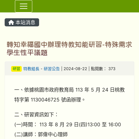
⏸
本站消息
轉知幸福國中辦理特教知能研習-特殊需求
學生性平議題
研習
特教組長
-
研習公告
| 2024-08-22 | 點閱數： 373
一、依據桃園市政府教育局 113 年 5 月 24 日桃教
特字第 1130046725 號函辦理。
二、研習資訊如下：
(一)時間： 113 年 8 月 29 日(四)13:00 至 16:00
(二)講師：郭偉中心理師