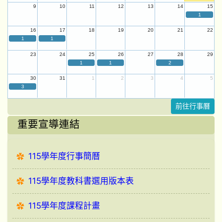
9
10
11
12
13
14
15
1
16
17
18
19
20
21
22
1
1
23
24
25
26
27
28
29
1
1
2
30
31
1
2
3
4
5
3
前往行事曆
重要宣導連結
115學年度行事簡曆
115學年度教科書選用版本表
115學年度課程計畫