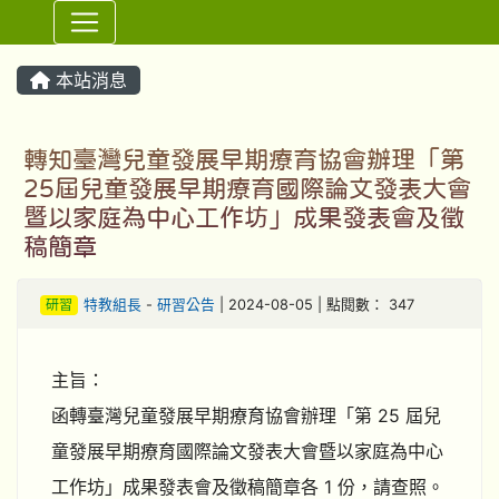
⏸
本站消息
轉知臺灣兒童發展早期療育協會辦理「第
25屆兒童發展早期療育國際論文發表大會
暨以家庭為中心工作坊」成果發表會及徵
稿簡章
研習
特教組長
-
研習公告
| 2024-08-05 | 點閱數： 347
主旨：
函轉臺灣兒童發展早期療育協會辦理「第 25 屆兒
童發展早期療育國際論文發表大會暨以家庭為中心
工作坊」成果發表會及徵稿簡章各 1 份，請查照。