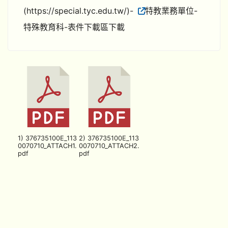
(https://special.tyc.edu.tw/)-
特教業務單位-
特殊教育科-表件下載區下載
1) 376735100E_113
2) 376735100E_113
0070710_ATTACH1.
0070710_ATTACH2.
pdf
pdf