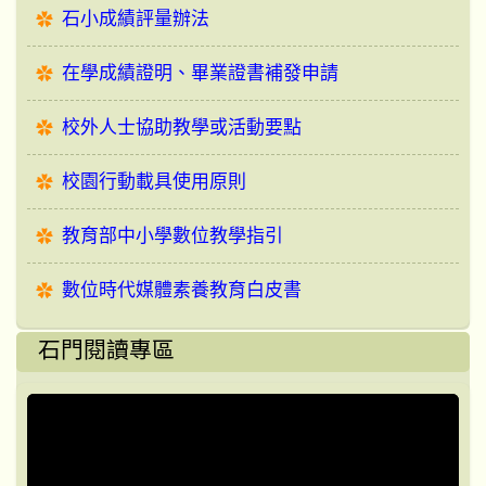
石小成績評量辦法
在學成績證明、畢業證書補發申請
校外人士協助教學或活動要點
校園行動載具使用原則
教育部中小學數位教學指引
數位時代媒體素養教育白皮書
石門閱讀專區