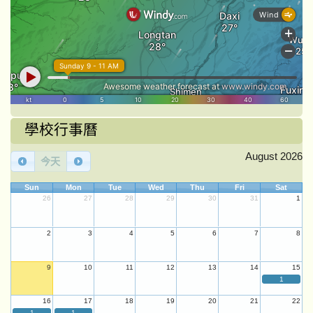
學校行事曆
August 2026
今天
Sun
Mon
Tue
Wed
Thu
Fri
Sat
26
27
28
29
30
31
1
2
3
4
5
6
7
8
9
10
11
12
13
14
15
1
16
17
18
19
20
21
22
1
1