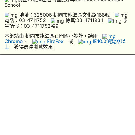
School
地址：325006 桃園市龍潭區文化路188號
電話：03-4711752
傳真:03-4711934
學
生請假：03-4711752轉9
本網站由 桃園市龍潭區石門國小設計，請用
Chrome
、
FireFox
或
IE10.0瀏覽器以
上
獲得最佳瀏覽效果！