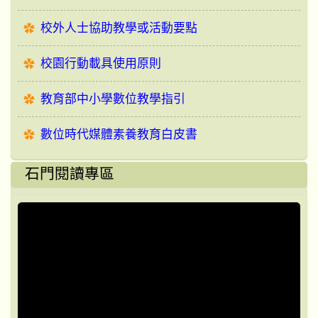
校外人士協助教學或活動要點
校園行動載具使用原則
教育部中小學數位教學指引
數位時代媒體素養教育白皮書
石門閱讀專區