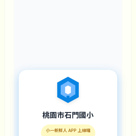
桃園市石門國小
小一新鮮人 APP 上線囉