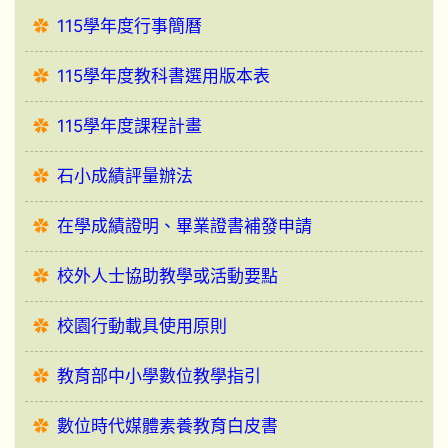
115學年度行事簡曆
115學年度教科書選用版本表
115學年度課程計畫
石小成績評量辦法
在學成績證明、畢業證書補發申請
校外人士協助教學或活動要點
校園行動載具使用原則
教育部中小學數位教學指引
數位時代媒體素養教育白皮書