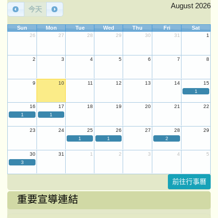
August 2026
今天
Sun
Mon
Tue
Wed
Thu
Fri
Sat
26
27
28
29
30
31
1
2
3
4
5
6
7
8
9
10
11
12
13
14
15
1
16
17
18
19
20
21
22
1
1
23
24
25
26
27
28
29
1
1
2
30
31
1
2
3
4
5
3
前往行事曆
重要宣導連結