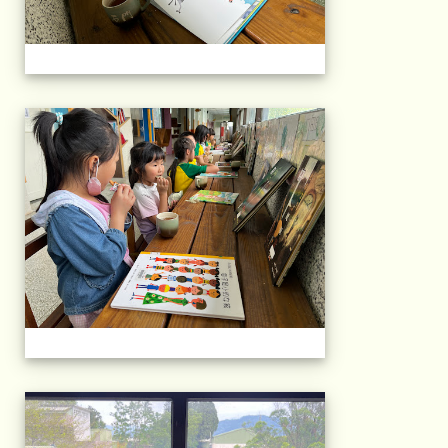
午茶石光(1年級)(11
午茶石光(1年級)(11