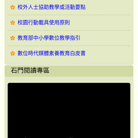
校外人士協助教學或活動要點
校園行動載具使用原則
教育部中小學數位教學指引
數位時代媒體素養教育白皮書
石門閱讀專區