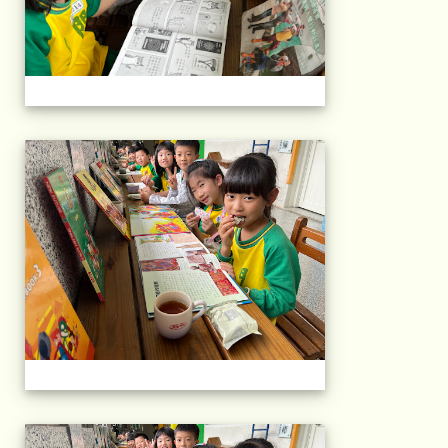
午茶石光(1年級)(11
午茶石光(1年級)(11