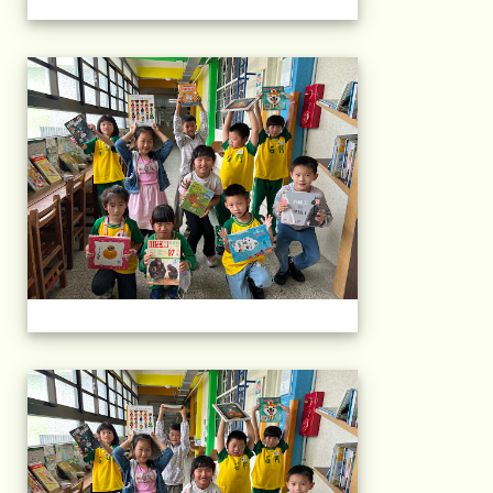
午茶石光(1年級)(11
午茶石光(1年級)(11