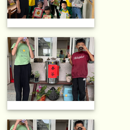
午茶石光(1年級)(11
午茶石光(1年級)(11