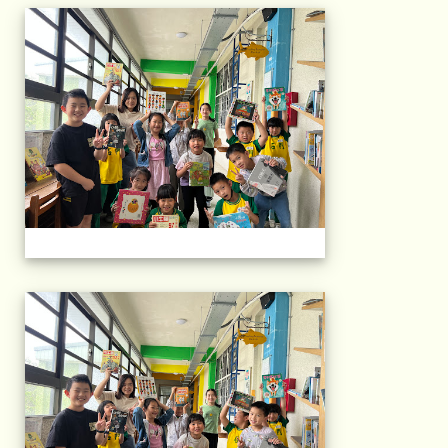
午茶石光(1年級)(11
午茶石光(1年級)(11