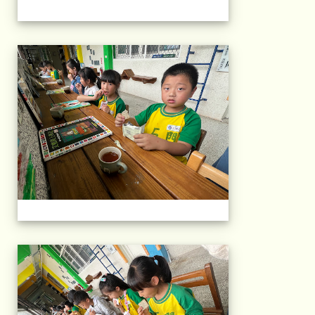
午茶石光(1年級)(11
午茶石光(1年級)(11