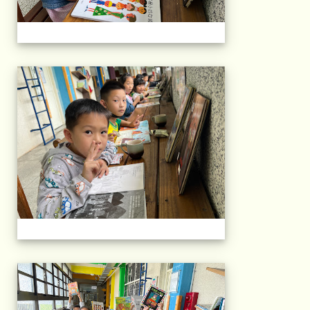
午茶石光(1年級)(11
午茶石光(1年級)(11