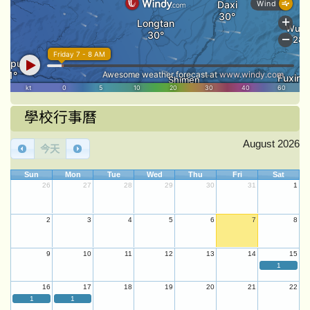
學校行事曆
August 2026
今天
Sun
Mon
Tue
Wed
Thu
Fri
Sat
26
27
28
29
30
31
1
2
3
4
5
6
7
8
9
10
11
12
13
14
15
1
16
17
18
19
20
21
22
1
1