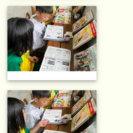
午茶石光(1年級)(11
午茶石光(1年級)(11