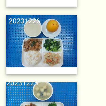
午餐擺盤 (上課日
午餐擺盤 (上課日