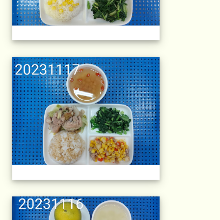
午餐擺盤 (上課日
午餐擺盤 (上課日