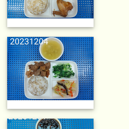
午餐擺盤 (上課日
午餐擺盤 (上課日