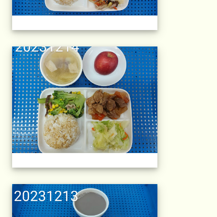
午餐擺盤 (上課日
午餐擺盤 (上課日