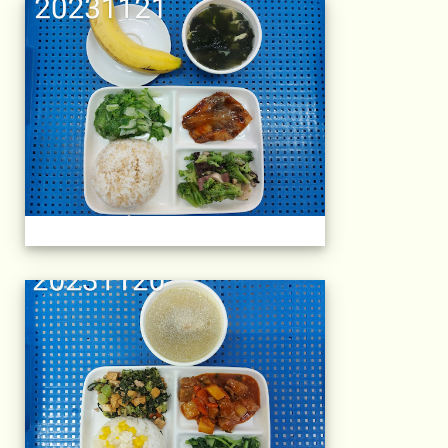
午餐擺盤 (上課日
午餐擺盤 (上課日