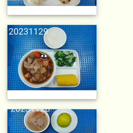
午餐擺盤 (上課日
午餐擺盤 (上課日