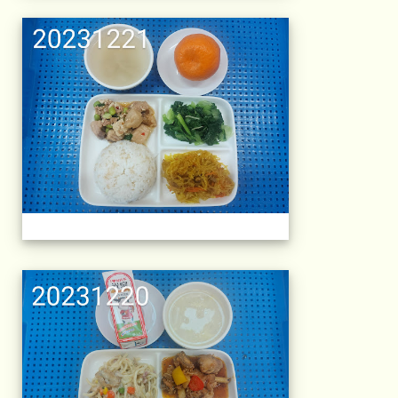
午餐擺盤 (上課日
午餐擺盤 (上課日