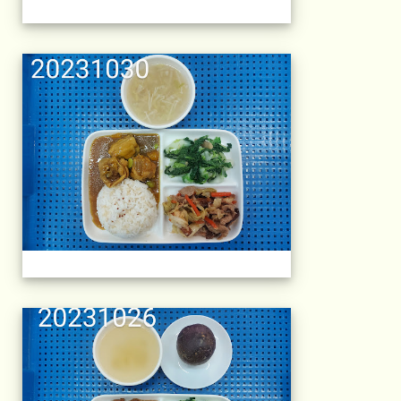
午餐擺盤 (上課日
午餐擺盤 (上課日