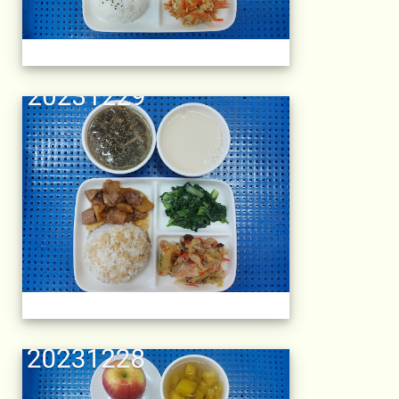
午餐擺盤 (上課日
午餐擺盤 (上課日