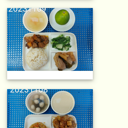
午餐擺盤 (上課日
午餐擺盤 (上課日