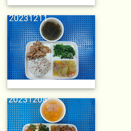
午餐擺盤 (上課日
午餐擺盤 (上課日