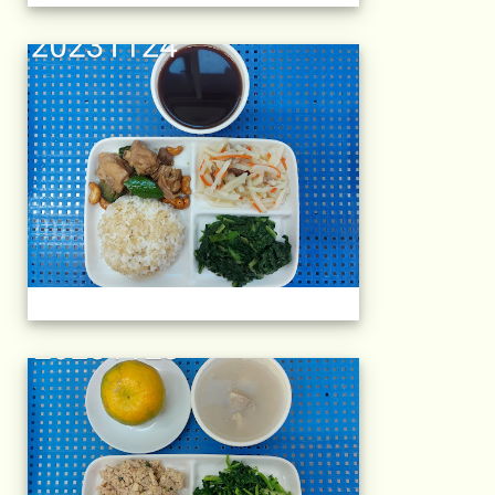
午餐擺盤 (上課日
午餐擺盤 (上課日