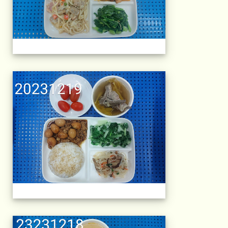
午餐擺盤 (上課日
午餐擺盤 (上課日