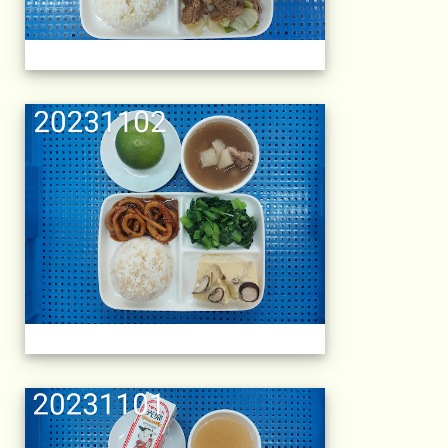
午餐擺盤 (上課日
午餐擺盤 (上課日