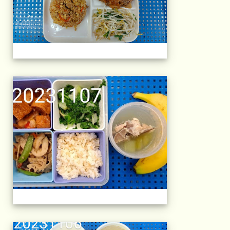
午餐擺盤 (上課日
午餐擺盤 (上課日