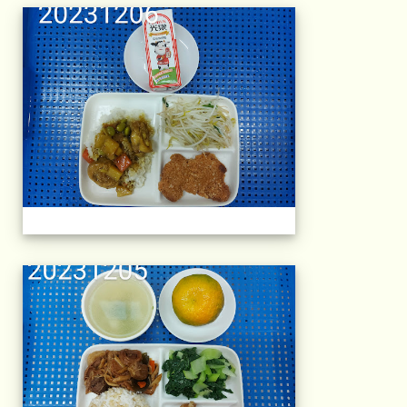
午餐擺盤 (上課日
午餐擺盤 (上課日