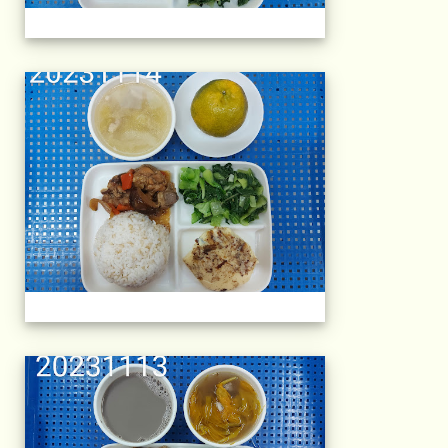
午餐擺盤 (上課日
午餐擺盤 (上課日