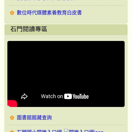
數位時代媒體素養教育白皮書
石門閱讀專區
圖書館館藏查詢