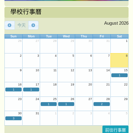
學校行事曆
August 2026
今天
Sun
Mon
Tue
Wed
Thu
Fri
Sat
26
27
28
29
30
31
1
2
3
4
5
6
7
8
9
10
11
12
13
14
15
1
16
17
18
19
20
21
22
1
1
23
24
25
26
27
28
29
1
1
2
30
31
1
2
3
4
5
3
前往行事曆