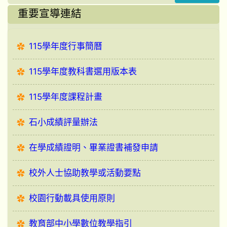
重要宣導連結
115學年度行事簡曆
115學年度教科書選用版本表
115學年度課程計畫
石小成績評量辦法
在學成績證明、畢業證書補發申請
校外人士協助教學或活動要點
校園行動載具使用原則
教育部中小學數位教學指引