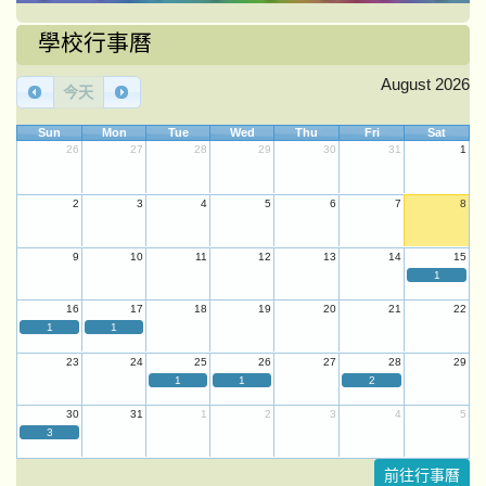
學校行事曆
August 2026
今天
Sun
Mon
Tue
Wed
Thu
Fri
Sat
26
27
28
29
30
31
1
2
3
4
5
6
7
8
9
10
11
12
13
14
15
1
16
17
18
19
20
21
22
1
1
23
24
25
26
27
28
29
1
1
2
30
31
1
2
3
4
5
3
前往行事曆