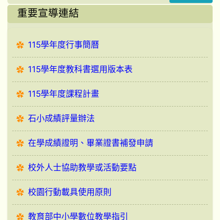
重要宣導連結
115學年度行事簡曆
115學年度教科書選用版本表
115學年度課程計畫
石小成績評量辦法
在學成績證明、畢業證書補發申請
校外人士協助教學或活動要點
校園行動載具使用原則
教育部中小學數位教學指引