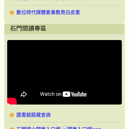
數位時代媒體素養教育白皮書
石門閱讀專區
圖書館館藏查詢