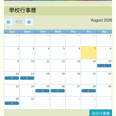
學校行事曆
August 2026
今天
Sun
Mon
Tue
Wed
Thu
Fri
Sat
26
27
28
29
30
31
1
2
3
4
5
6
7
8
9
10
11
12
13
14
15
1
16
17
18
19
20
21
22
1
1
23
24
25
26
27
28
29
1
1
2
30
31
1
2
3
4
5
3
前往行事曆