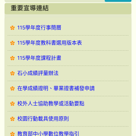
重要宣導連結
115學年度行事簡曆
115學年度教科書選用版本表
115學年度課程計畫
石小成績評量辦法
在學成績證明、畢業證書補發申請
校外人士協助教學或活動要點
校園行動載具使用原則
教育部中小學數位教學指引