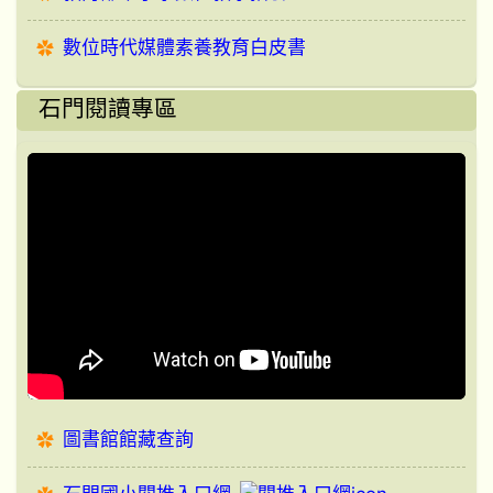
數位時代媒體素養教育白皮書
石門閱讀專區
圖書館館藏查詢